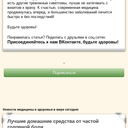
есть другие тревожные симптомы, лучше не затягивать с
визитом к врачу. К счастью, современная медицина
продвинулась вперед, и большинство заболеваний лечится
быстро и без последствий!
Будьте здоровы!
Понравилась статья? Поделись с друзьями в соц.сетях:
Присоединяйтесь к нам ВКонтакте, будьте здоровы!
.
Новости медицины и здоровья в мире сегодня:
Лучшие домашние средства от частой
головной боли