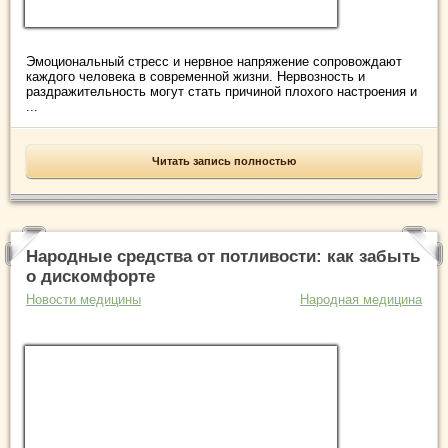
Эмоциональный стресс и нервное напряжение сопровождают
каждого человека в современной жизни. Нервозность и
раздражительность могут стать причиной плохого настроения и
...
Читать запись полностью
Народные средства от потливости: как забыть
о дискомфорте
Новости медицины
Народная медицина