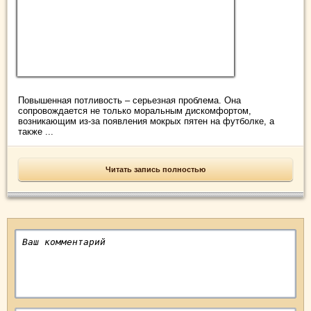
Повышенная потливость – серьезная проблема. Она
сопровождается не только моральным дискомфортом,
возникающим из-за появления мокрых пятен на футболке, а
также ...
Читать запись полностью