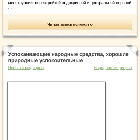
менструации, перестройкой эндокринной и центральной нервной
...
Читать запись полностью
Успокаивающие народные средства, хорошие
природные успокоительные
Новости медицины
Народная медицина