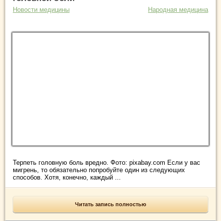
Новости медицины
Народная медицина
Терпеть головную боль вредно. Фото: pixabay.com Если у вас
мигрень, то обязательно попробуйте один из следующих
способов. Хотя, конечно, каждый ...
Читать запись полностью