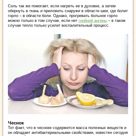
Соль так же помогает, если нагреть ее в духовке, а затем
обернуть в ткань и приложить снаружи в области шеи, где болит
горло – в области боли. Однако, прогревать больное горло
можно только в том случае, если нет
гнойной ангины
– в таком
случае тепло только усилит воспалительный процесс.
Чеснок
Тот факт, что в чесноке содержится масса полезных веществ и
он обладает антибактериальными свойствами, известен сегодня