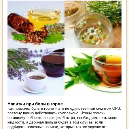
Напитки при боли в горле
Как правило, боль в горле – это не единственный симптом ОРЗ,
поэтому важно действовать комплексно. Чтобы помочь
организму побороть инфекцию быстро, необходимо пить много
жидкости, а двойная польза будет в том случае, если
подбирать полезные напитки, которые так же укрепляют