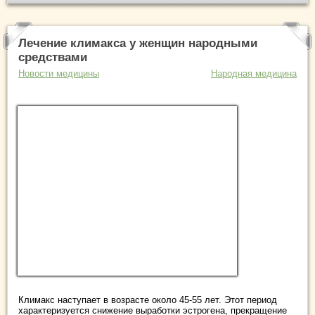
Лечение климакса у женщин народными
средствами
Новости медицины
Народная медицина
Климакс наступает в возрасте около 45-55 лет. Этот период
характеризуется снижение выработки эстрогена, прекращение