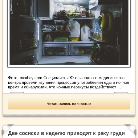
Фото: pixabay.com Специалисты Юго-западного медицинского
центра провели изучения процессов употребления еды в ночное
время и обнаружили, что ночные перекусы воздействуют ...
Читать запись полностью
Две сосиски в неделю приводят к раку груди