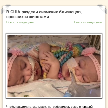
В США раздели сиамских близнецов,
сросшихся животами
Новости медицины
Новости медицины
Чтобы разделить малышек, потребовалось семь операций.