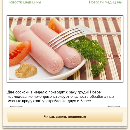
Новости медицины
Новости медицины
Две сосиски в неделю приводят к раку груди! Новое
исследование ярко демонстрирует опасность обработанных
мясных продуктов: употребление двух и более ...
Читать запись полностью