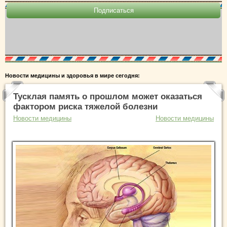
Новости медицины и здоровья в мире сегодня:
Тусклая память о прошлом может оказаться
фактором риска тяжелой болезни
Новости медицины
Новости медицины