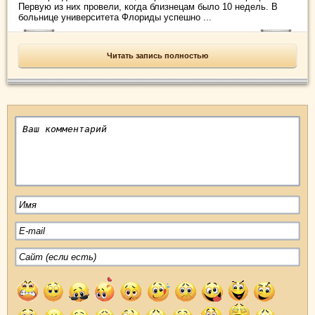
Первую из них провели, когда близнецам было 10 недель. В
больнице университета Флориды успешно ...
Читать запись полностью