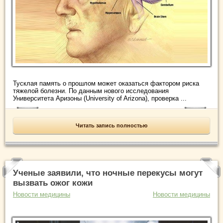
Тусклая память о прошлом может оказаться фактором риска
тяжелой болезни. По данным нового исследования
Университета Аризоны (University of Arizona), проверка ...
Читать запись полностью
Ученые заявили, что ночные перекусы могут
вызвать ожог кожи
Новости медицины
Новости медицины