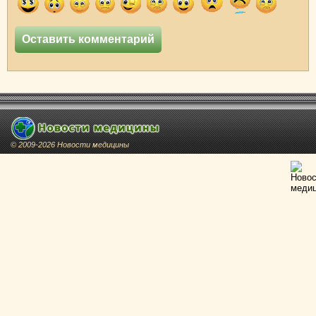
© 2009-2026 Новости медицины