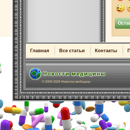
Главная
Все статьи
Контакты
© 2009-2026 Новости медицины