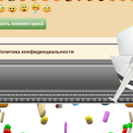
Политика конфиденциальности