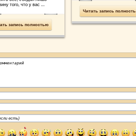
ину того, что у вас ...
Читать запись полност
ать запись полностью