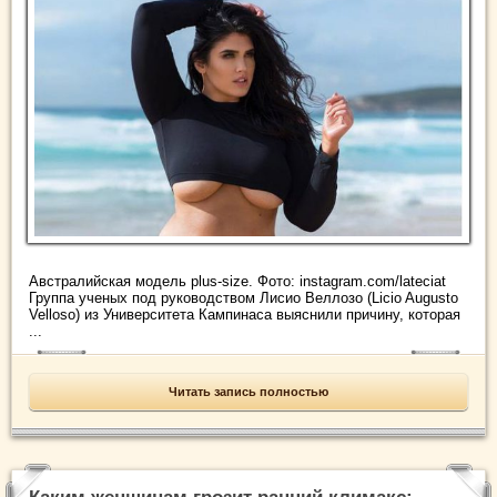
Австралийская модель plus-size. Фото: instagram.com/lateciat
Группа ученых под руководством Лисио Веллозо (Licio Augusto
Velloso) из Университета Кампинаса выяснили причину, которая
...
Читать запись полностью