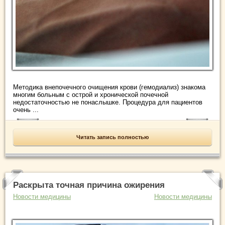
Методика внепочечного очищения крови (гемодиализ) знакома
многим больным с острой и хронической почечной
недостаточностью не понаслышке. Процедура для пациентов
очень ...
Читать запись полностью
Раскрыта точная причина ожирения
Новости медицины
Новости медицины