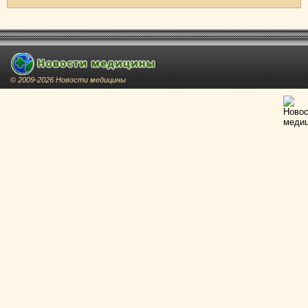
© 2009-2026 Новости медицины