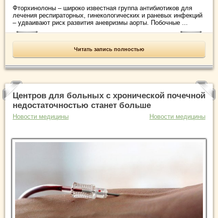
Фторхинолоны – широко известная группа антибиотиков для
лечения респираторных, гинекологических и раневых инфекций
– удваивают риск развития аневризмы аорты. Побочные ...
Читать запись полностью
Центров для больных с хронической почечной
недостаточностью станет больше
Новости медицины
Новости медицины