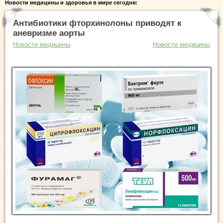
Новости медицины и здоровья в мире сегодня:
Антибиотики фторхинолоны приводят к
аневризме аорты
Новости медицины
Новости медицины