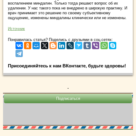
воспалением миндалин. Только тогда решают вопрос об их
удалении. У нас такого пока не внедрено в широкую практику. И
врач принимает это решение по своему субъективному
ощущению, изменены миндалины клинически или не изменены.
Источник
Понравилась статья? Поделись с друзьями в соц.сетях:
Присоединяйтесь к нам ВКонтакте, будьте здоровы!
.