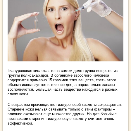
Гиалуроновая кислота это на самом деле группа веществ, из
группы полисахаридов. В организме взрослого человека
содержится примерно 15 граммов этих веществ, треть этого
объема используется в течение дня, а параллельно запасы
восполняются. Большая часть вещества находится в разных
слоях кожи.
С возрастом производство гиалуроновой кислоты сокращается.
Старение кожи нельзя связывать только с этим фактором –
влияние оказывают еще множество других. Но для борьбы с
признаками старения гиалуроновую кислоту считают очень
эффективной.