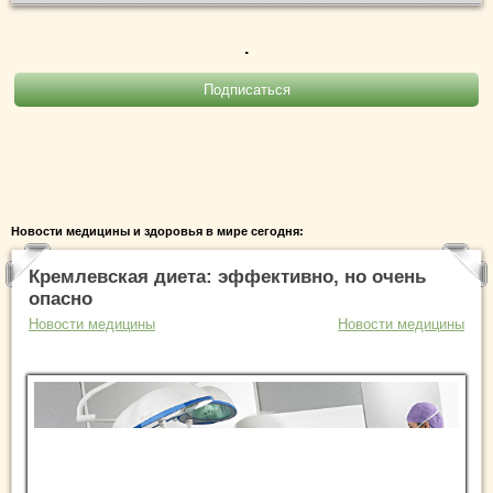
.
Новости медицины и здоровья в мире сегодня:
Кремлевская диета: эффективно, но очень
опасно
Новости медицины
Новости медицины