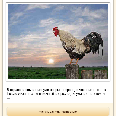
В стране вновь вспыхнули споры о переводе часовых стрелок.
Новую жизнь в этот извечный вопрос вдохнула весть о том, что
...
Читать запись полностью