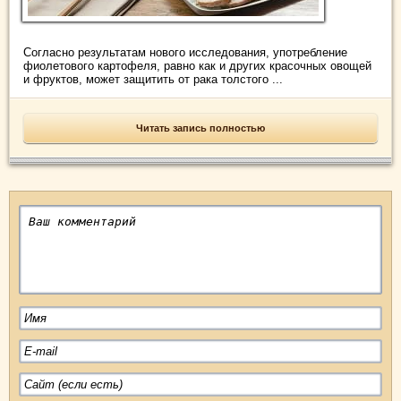
Согласно результатам нового исследования, употребление
фиолетового картофеля, равно как и других красочных овощей
и фруктов, может защитить от рака толстого ...
Читать запись полностью