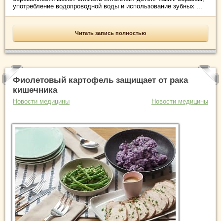
употребление водопроводной воды и использование зубных ...
Читать запись полностью
Фиолетовый картофель защищает от рака
кишечника
Новости медицины
Новости медицины