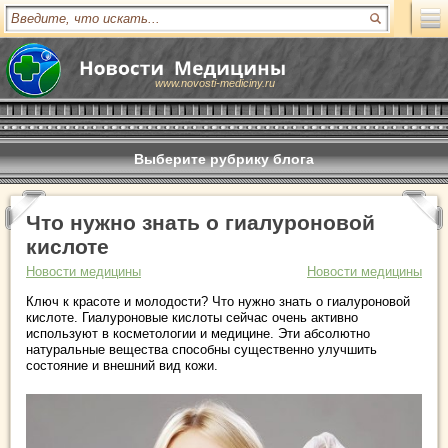
www.novosti-mediciny.ru
Выберите рубрику блога
Что нужно знать о гиалуроновой
кислоте
Новости медицины
Новости медицины
Ключ к красоте и молодости? Что нужно знать о гиалуроновой
кислоте. Гиалуроновые кислоты сейчас очень активно
используют в косметологии и медицине. Эти абсолютно
натуральные вещества способны существенно улучшить
состояние и внешний вид кожи.