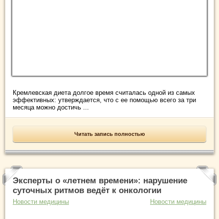
Кремлевская диета долгое время считалась одной из самых
эффективных: утверждается, что с ее помощью всего за три
месяца можно достичь ...
Читать запись полностью
Эксперты о «летнем времени»: нарушение
суточных ритмов ведёт к онкологии
Новости медицины
Новости медицины