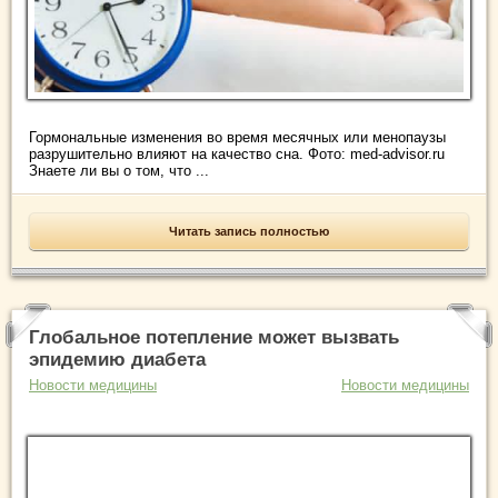
Гормональные изменения во время месячных или менопаузы
разрушительно влияют на качество сна. Фото: med-advisor.ru
Знаете ли вы о том, что ...
Читать запись полностью
Глобальное потепление может вызвать
эпидемию диабета
Новости медицины
Новости медицины