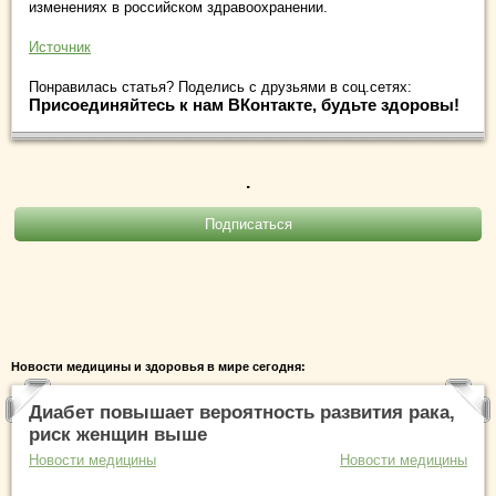
изменениях в российском здравоохранении.
Источник
Понравилась статья? Поделись с друзьями в соц.сетях:
Присоединяйтесь к нам ВКонтакте, будьте здоровы!
.
Новости медицины и здоровья в мире сегодня:
Диабет повышает вероятность развития рака,
риск женщин выше
Новости медицины
Новости медицины