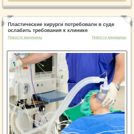
Пластические хирурги потребовали в суде
ослабить требования к клинике
Новости медицины
Новости медицины