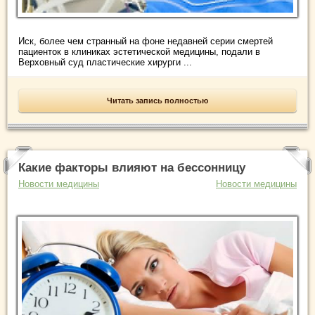
Иск, более чем странный на фоне недавней серии смертей
пациенток в клиниках эстетической медицины, подали в
Верховный суд пластические хирурги ...
Читать запись полностью
Какие факторы влияют на бессонницу
Новости медицины
Новости медицины