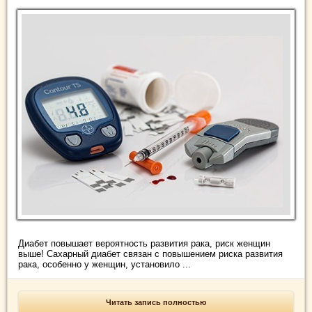
Диабет повышает вероятность развития рака, риск женщин
выше! Сахарный диабет связан с повышением риска развития
рака, особенно у женщин, установило ...
Читать запись полностью