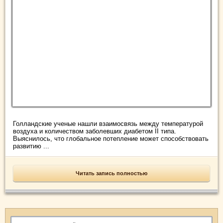
Голландские ученые нашли взаимосвязь между температурой
воздуха и количеством заболевших диабетом II типа.
Выяснилось, что глобальное потепление может способствовать
развитию ...
Читать запись полностью