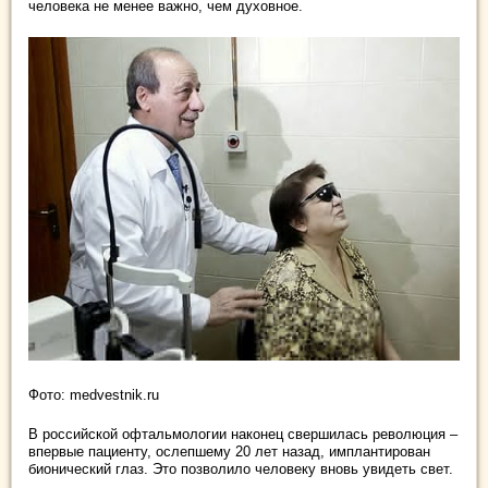
человека не менее важно, чем духовное.
Фото: medvestnik.ru
В российской офтальмологии наконец свершилась революция –
впервые пациенту, ослепшему 20 лет назад, имплантирован
бионический глаз. Это позволило человеку вновь увидеть свет.