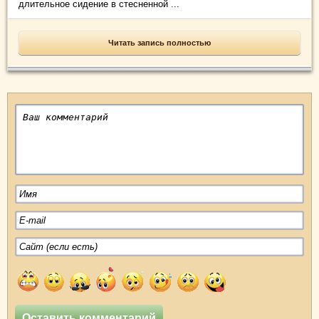
длительное сидение в стесненной ...
Читать запись полностью