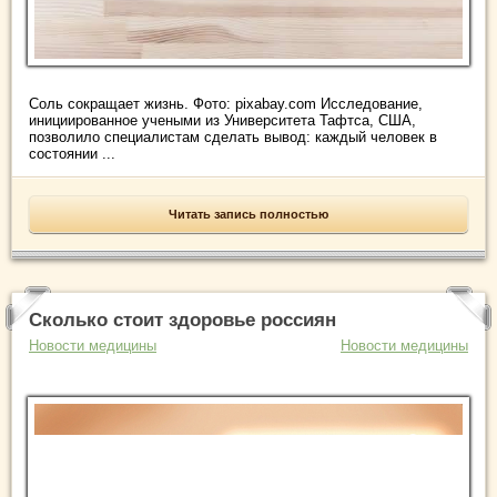
Соль сокращает жизнь. Фото: pixabay.com Исследование,
инициированное учеными из Университета Тафтса, США,
позволило специалистам сделать вывод: каждый человек в
состоянии ...
Читать запись полностью
Сколько стоит здоровье россиян
Новости медицины
Новости медицины