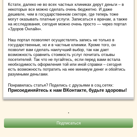
Кстати, далеко не во всех частных клиниках дерут деньги – в
некоторых все можно сделать очень бюджетно. И даже
дешевле, чем в государственном секторе, где теперь тоже
могут оказывать платные услуги. Записаться к врачам, а также
на исследования, сегодня можно очень просто — через портал
«Здоров Онлайн».
Наш портал позволяет осуществлять запись не только в
государственные, но и в частные клиники. Кроме того, он
позволит вам сделать наилучший выбор, так как дает
возможность сравнить стоимость услуг почитать отзывы
посетителей. Так что не пугайтесь, если перед вами встала
необходимость оформления той или иной справки – сегодня
есть возможность потратить на нее минимум денег и обойтись
разумными деньгами.
Понравилась статья? Поделись с друзьями в соц.сетях:
Присоединяйтесь к нам ВКонтакте, будьте здоровы!
.