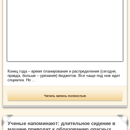
Конец года – время планирования и распределения (сегодня,
правда, больше – урезания) бюджетов. Все чаще под нож идет
социалка. Но ...
Читать запись полностью
Ученые напоминают: длительное сидение в
машине приводит к образованию опасных