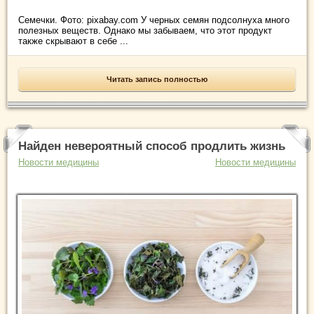
Семечки. Фото: pixabay.com У черных семян подсолнуха много
полезных веществ. Однако мы забываем, что этот продукт
также скрывают в себе ...
Читать запись полностью
Найден невероятный способ продлить жизнь
Новости медицины
Новости медицины