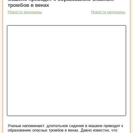
тромбов в венах
Новости медицины
Новости медицины
Ученые напоминают: длительное сидение в машине приводит к
образованию опасных тромбов в венах. Давно известно, что