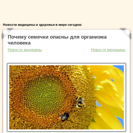
Новости медицины и здоровья в мире сегодня:
Почему семечки опасны для организма
человека
Новости медицины
Новости медицины