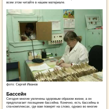
всем этом читайте в нашем материале.
фото: Сергей Иванов
Бассейн
Сегодня многие увлечены здоровым образом жизни, а он
предполагает посещение бассейна. Конечно, есть бассейны в
спа-комплексах, где вам поверят на слово, однако во многие