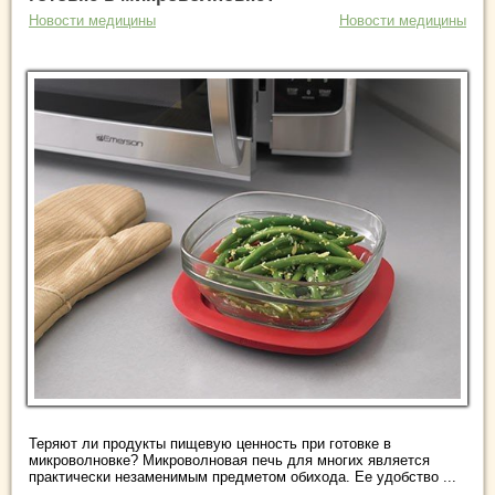
Новости медицины
Новости медицины
Теряют ли продукты пищевую ценность при готовке в
микроволновке? Микроволновая печь для многих является
практически незаменимым предметом обихода. Ее удобство ...