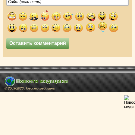
© 2009-2026 Новости медицины