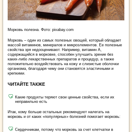
Морковь полезна. Фото: pixabay.com
Морковь – один из самых полезных овощей, который обладает
массой витаминов, минералов и микроэлементов. Ее полезные
свойства зря недооценивают. Например, витамин А,
содержащийся в морковке, способен улучшить зрение без
каких-либо лекарственных препаратов и процедур, а также
положительно воздействовать на кожу и слизистые оболочки
организма, благодаря чему они становятся эластичными и
крепкими.
ЧИТАЙТЕ ТАКЖЕ
Какие продукты теряют свои ценные свойства, если их
неправильно есть
Итак, кому больше остальных рекомендуют налегать на
морковь и от каких «популярных» болезней помогает морковь:
Сердечникам, потому что морковь за счет клетчатки в