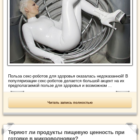
Польза секс-роботов для здоровья оказалась недоказанной! В
популяризации секс-роботов делается большой акцент на их
предполагаемой пользе для здоровья и возможном ...
Читать запись полностью
Теряют ли продукты пищевую ценность при
готовке в микроволновке?