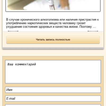
В случае хронического алкоголизма или наличия пристрастия к
употреблению наркотических веществ человеку грозит
ухудшение состояния здоровья и качества жизни. Поэтому ...
Читать запись полностью