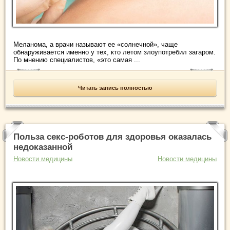
Меланома, а врачи называют ее «солнечной», чаще
обнаруживается именно у тех, кто летом злоупотребил загаром.
По мнению специалистов, «это самая ...
Читать запись полностью
Польза секс-роботов для здоровья оказалась
недоказанной
Новости медицины
Новости медицины