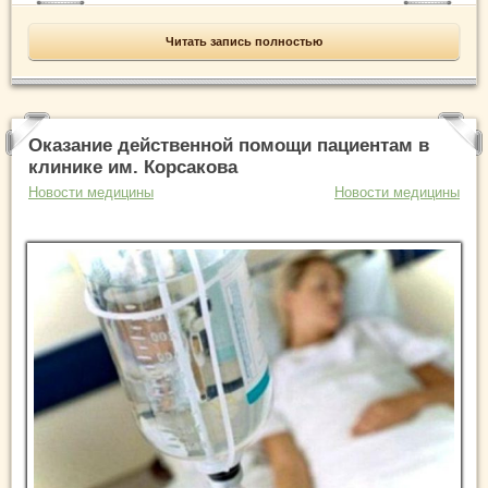
Читать запись полностью
Оказание действенной помощи пациентам в
клинике им. Корсакова
Новости медицины
Новости медицины