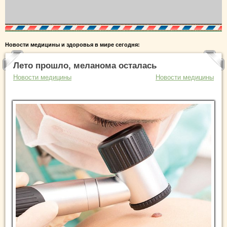
Новости медицины и здоровья в мире сегодня:
Лето прошло, меланома осталась
Новости медицины
Новости медицины