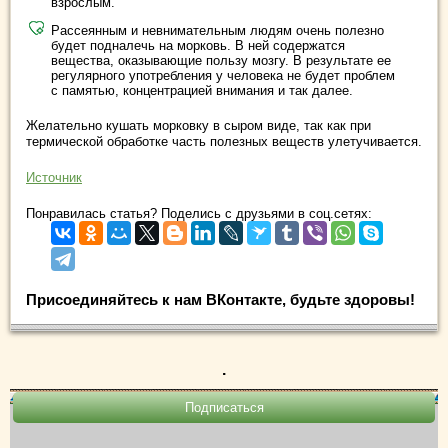
взрослым.
Рассеянным и невнимательным людям очень полезно
будет подналечь на морковь. В ней содержатся
вещества, оказывающие пользу мозгу. В результате ее
регулярного употребления у человека не будет проблем
с памятью, концентрацией внимания и так далее.
Желательно кушать морковку в сыром виде, так как при
термической обработке часть полезных веществ улетучивается.
Источник
Понравилась статья? Поделись с друзьями в соц.сетях:
Присоединяйтесь к нам ВКонтакте, будьте здоровы!
.