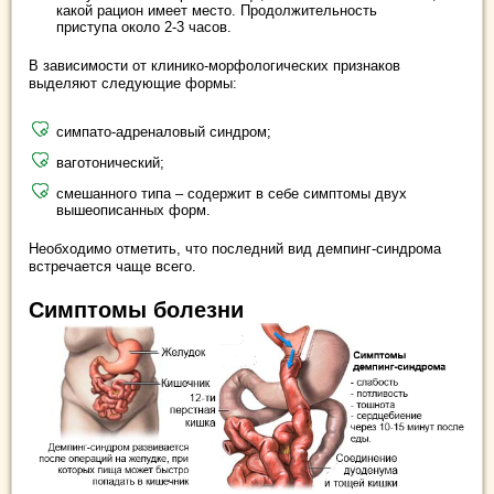
какой рацион имеет место. Продолжительность
приступа около 2-3 часов.
В зависимости от клинико-морфологических признаков
выделяют следующие формы:
симпато-адреналовый синдром;
ваготонический;
смешанного типа – содержит в себе симптомы двух
вышеописанных форм.
Необходимо отметить, что последний вид демпинг-синдрома
встречается чаще всего.
Симптомы болезни