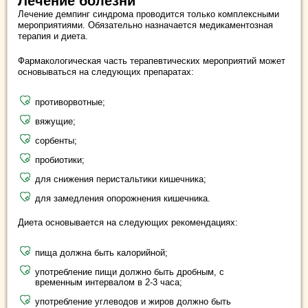
Лечение болезни
Лечение демпинг синдрома проводится только комплексными
мероприятиями. Обязательно назначается медикаментозная
терапия и диета.
Фармакологическая часть терапевтических мероприятий может
основываться на следующих препаратах:
противорвотные;
вяжущие;
сорбенты;
пробиотики;
для снижения перистальтики кишечника;
для замедления опорожнения кишечника.
Диета основывается на следующих рекомендациях:
пища должна быть калорийной;
употребление пищи должно быть дробным, с
временным интервалом в 2-3 часа;
употребление углеводов и жиров должно быть