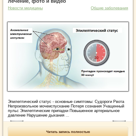
лечение, фото и видео
Новости медицины
Общие заболевания
Эпилептический статус - основные симптомы: Судороги Рвота
Непроизвольное мочеиспускание Потеря сознания Учащенный
пульс Эпилептические припадки Повышенное артериальное
давление Нарушение дыхания ...
Читать запись полностью