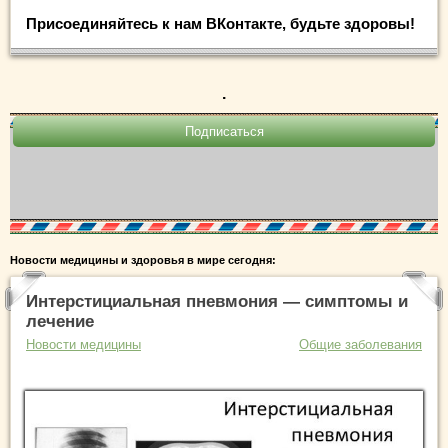
Присоединяйтесь к нам ВКонтакте, будьте здоровы!
.
Новости медицины и здоровья в мире сегодня:
Интерстициальная пневмония — симптомы и
лечение
Новости медицины
Общие заболевания