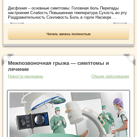
Дисфония – основные симптомы: Головная боль Перепады
настроения Слабость Повышенная температура Сухость во рту
Раздражительность Сонливость Боль в горле Насморк ...
Читать запись полностью
Межпозвоночная грыжа — симптомы и
лечение
Новости медицины
Общие заболевания