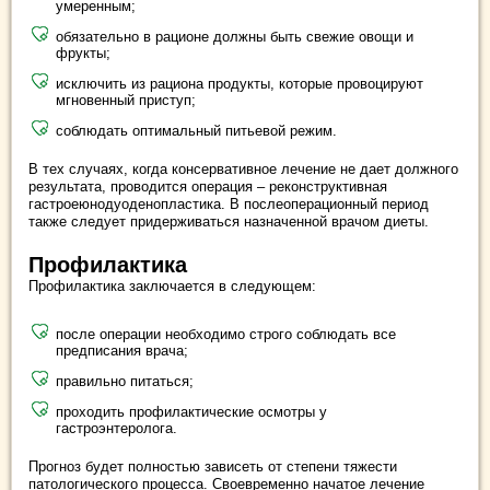
умеренным;
обязательно в рационе должны быть свежие овощи и
фрукты;
исключить из рациона продукты, которые провоцируют
мгновенный приступ;
соблюдать оптимальный питьевой режим.
В тех случаях, когда консервативное лечение не дает должного
результата, проводится операция – реконструктивная
гастроеюнодуоденопластика. В послеоперационный период
также следует придерживаться назначенной врачом диеты.
Профилактика
Профилактика заключается в следующем:
после операции необходимо строго соблюдать все
предписания врача;
правильно питаться;
проходить профилактические осмотры у
гастроэнтеролога.
Прогноз будет полностью зависеть от степени тяжести
патологического процесса. Своевременно начатое лечение