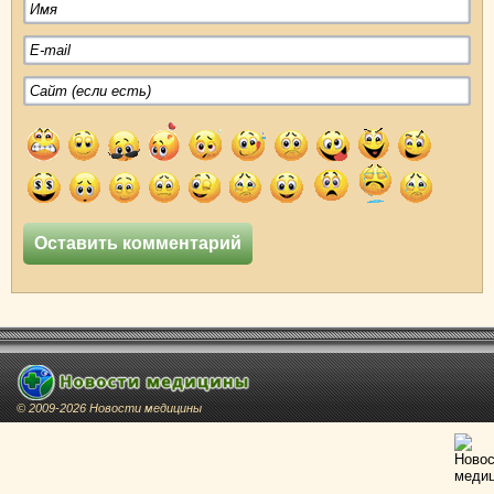
© 2009-2026 Новости медицины