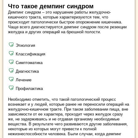
Что такое демпинг синдром
Демпинг синдром – это нарушение работы желудочно-
кишечного тракта, которые характеризуются тем, что
происходит патологически быстрое опорожнение кишечника.
Чаще всего диагностируется демпинг синдром после резекции
желудка и других операций на брюшной полости.
Этиология
Классификация
Симптоматика
Диагностика
Лечение
Профилактика
Необходимо отметить, что такой патологический процесс
возникает и у людей, которые ранее не переносили операций на
желудочно-кишечном тракте. При таком заболевании пища, вне
зависимости от ее характера, проходит через желудок сразу
же, не задерживаясь и не отдавая организму необходимые
вещества. В результате чего развиваются другие заболевания,
некоторые из которых могут привести к полной
нежизнеспособности человека. Были случаи, когда демпинг