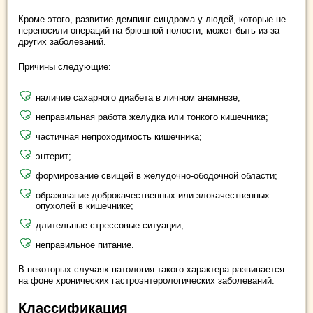
Кроме этого, развитие демпинг-синдрома у людей, которые не
переносили операций на брюшной полости, может быть из-за
других заболеваний.
Причины следующие:
наличие сахарного диабета в личном анамнезе;
неправильная работа желудка или тонкого кишечника;
частичная непроходимость кишечника;
энтерит;
формирование свищей в желудочно-ободочной области;
образование доброкачественных или злокачественных
опухолей в кишечнике;
длительные стрессовые ситуации;
неправильное питание.
В некоторых случаях патология такого характера развивается
на фоне хронических гастроэнтерологических заболеваний.
Классификация