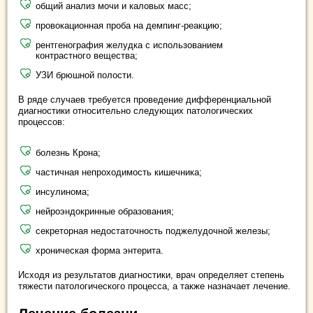
общий анализ мочи и каловых масс;
провокационная проба на демпинг-реакцию;
рентгенография желудка с использованием
контрастного вещества;
УЗИ брюшной полости.
В ряде случаев требуется проведение дифференциальной
диагностики относительно следующих патологических
процессов:
болезнь Крона;
частичная непроходимость кишечника;
инсулинома;
нейроэндокринные образования;
секреторная недостаточность поджелудочной железы;
хроническая форма энтерита.
Исходя из результатов диагностики, врач определяет степень
тяжести патологического процесса, а также назначает лечение.