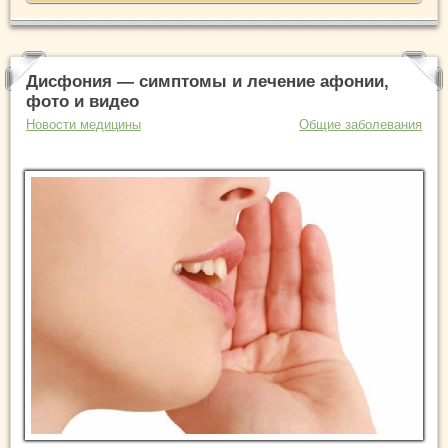
Дисфония — симптомы и лечение афонии,
фото и видео
Новости медицины
Общие заболевания