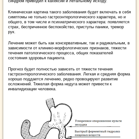
синдром приводил к кахексии и летальному исходу.
Клиническая картина такого заболевания будет включать в себя
симптомы не только гастроэнтерологического характера, но и
общего, в том числе и психиатрического характера: появляется
страх, беспричинное беспокойство, приступы паники, тремор
рук.
Лечение может быть как консервативным, так и радикальным, в
зависимости от клинико-морфологических признаков, тяжести
течения патологического процесса, общих показателей
состояния здоровья пациента.
Прогноз будет полностью зависеть от тяжести течения
гастроэнтерологического заболевания. Легкая и средняя форма
хорошо поддается лечению, редко провоцируют развитие
осложнений. Тяжелая форма недуга может привести к
инвалидизации человека.