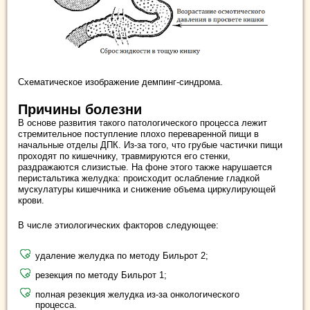
Схематическое изображение демпинг-синдрома.
Причины болезни
В основе развития такого патологического процесса лежит
стремительное поступление плохо переваренной пищи в
начальные отделы ДПК. Из-за того, что грубые частички пищи
проходят по кишечнику, травмируются его стенки,
раздражаются слизистые. На фоне этого также нарушается
перистальтика желудка: происходит ослабление гладкой
мускулатуры кишечника и снижение объема циркулирующей
крови.
В числе этиологических факторов следующее:
удаление желудка по методу Бильрот 2;
резекция по методу Бильрот 1;
полная резекция желудка из-за онкологического
процесса.