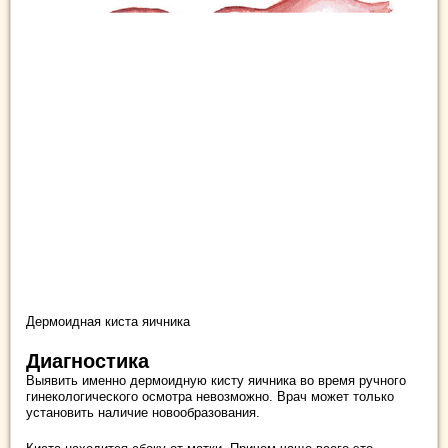
Дермоидная киста яичника
Диагностика
Выявить именно дермоидную кисту яичника во время ручного
гинекологического осмотра невозможно. Врач может только
установить наличие новообразования.