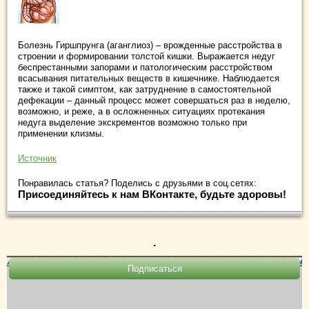
Болезнь Гиршпрунга (аганглиоз) – врожденные расстройства в
строении и формировании толстой кишки. Выражается недуг
беспрестанными запорами и патологическим расстройством
всасывания питательных веществ в кишечнике. Наблюдается
также и такой симптом, как затруднение в самостоятельной
дефекации – данный процесс может совершаться раз в неделю,
возможно, и реже, а в осложненных ситуациях протекания
недуга выделение экскрементов возможно только при
применении клизмы.
Источник
Понравилась статья? Поделись с друзьями в соц.сетях:
Присоединяйтесь к нам ВКонтакте, будьте здоровы!
.