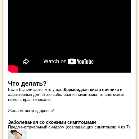
Что делать?
Если Вы считаете, что у вас
Дермоидная киста яичника
и
характерные для этого заболевания симптомы, то вам может
помочь врач гинеколог.
Желаем всем здоровья!
Заболевания со схожими симптомами
Предменструальный синдром (совпадающих симптомов: 4 из 7)