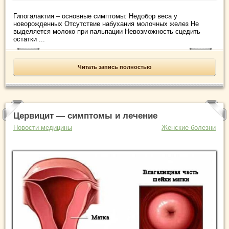
Гипогалактия – основные симптомы: Недобор веса у
новорожденных Отсутствие набухания молочных желез Не
выделяется молоко при пальпации Невозможность сцедить
остатки ...
Читать запись полностью
Цервицит — симптомы и лечение
Новости медицины
Женские болезни