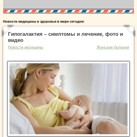
Новости медицины и здоровья в мире сегодня:
Гипогалактия – симптомы и лечение, фото и
видео
Новости медицины
Женские болезни