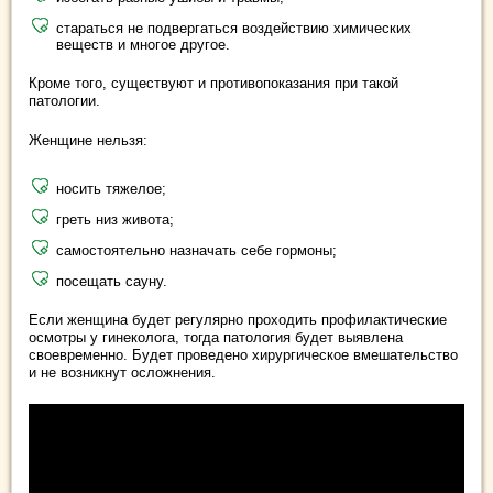
стараться не подвергаться воздействию химических
веществ и многое другое.
Кроме того, существуют и противопоказания при такой
патологии.
Женщине нельзя:
носить тяжелое;
греть низ живота;
самостоятельно назначать себе гормоны;
посещать сауну.
Если женщина будет регулярно проходить профилактические
осмотры у гинеколога, тогда патология будет выявлена
своевременно. Будет проведено хирургическое вмешательство
и не возникнут осложнения.