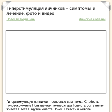
Гиперстимуляция яичников – симптомы и
лечение, фото и видео
Новости медицины
Женские болезни
Гиперстимуляция яичников – основные симптомы: Слабость
Головокружение Повышенная температура Тошнота Боль внизу
живота Рвота Вздутие живота Понос Тяжесть в животе ...