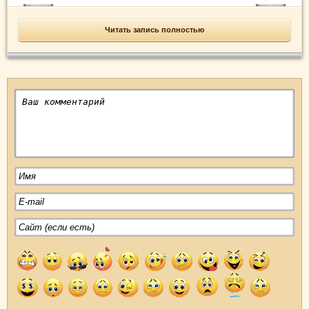
Читать запись полностью