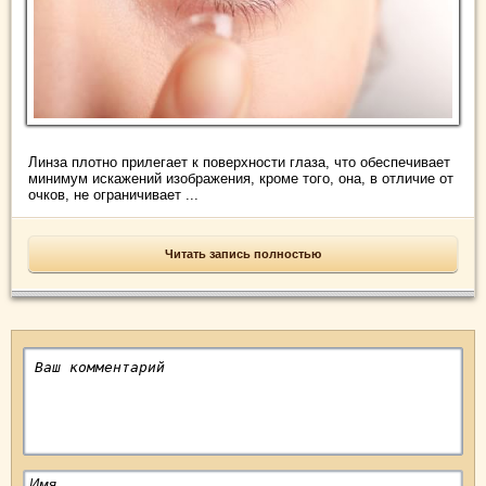
Линза плотно прилегает к поверхности глаза, что обеспечивает
минимум искажений изображения, кроме того, она, в отличие от
очков, не ограничивает ...
Читать запись полностью