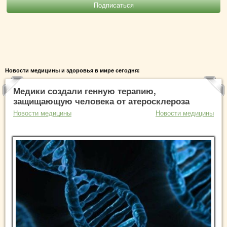
Новости медицины и здоровья в мире сегодня:
Медики создали генную терапию,
защищающую человека от атеросклероза
Новости медицины
Новости медицины