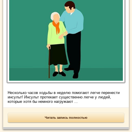
Несколько часов ходьбы в неделю помогают легче перенести
инсульт! Инсульт протекает существенно легче у людей,
которые хотя бы немного нагружают ...
Читать запись полностью