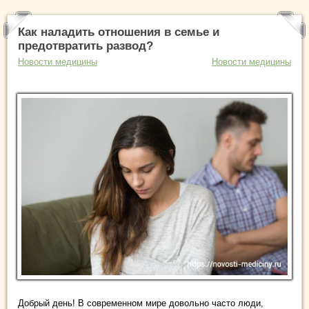
Как наладить отношения в семье и
предотвратить развод?
Новости медицины
Новости медицины
Добрый день! В современном мире довольно часто люди,