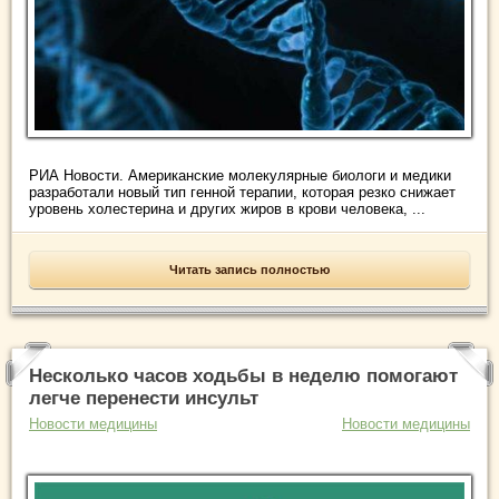
РИА Новости. Американские молекулярные биологи и медики
разработали новый тип генной терапии, которая резко снижает
уровень холестерина и других жиров в крови человека, ...
Читать запись полностью
Несколько часов ходьбы в неделю помогают
легче перенести инсульт
Новости медицины
Новости медицины