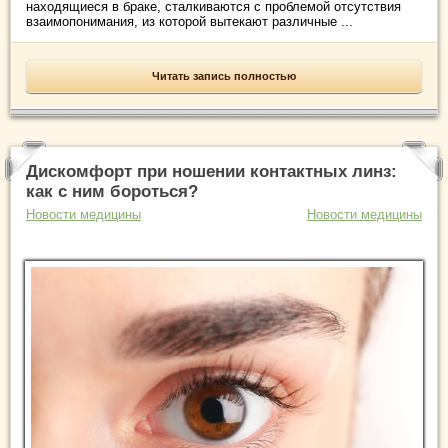
находящиеся в браке, сталкиваются с проблемой отсутствия
взаимопонимания, из которой вытекают различные ...
Читать запись полностью
Дискомфорт при ношении контактных линз:
как с ним бороться?
Новости медицины
Новости медицины