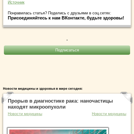
Источник
Понравилась статья? Поделись с друзьями в соц.сетях:
Присоединяйтесь к нам ВКонтакте, будьте здоровы!
.
Новости медицины и здоровья в мире сегодня:
Прорыв в диагностике рака: наночастицы
находят микроопухоли
Новости медицины
Новости медицины