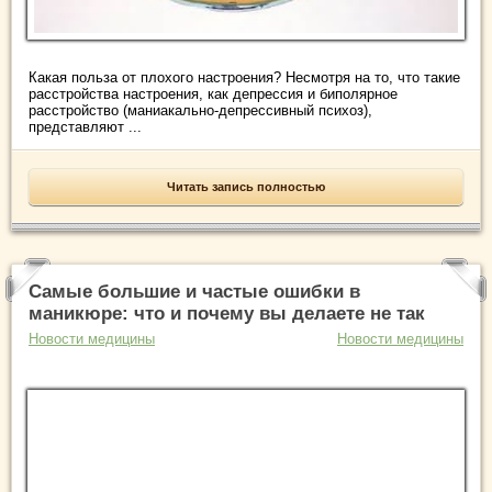
Какая польза от плохого настроения? Несмотря на то, что такие
расстройства настроения, как депрессия и биполярное
расстройство (маниакально-депрессивный психоз),
представляют ...
Читать запись полностью
Самые большие и частые ошибки в
маникюре: что и почему вы делаете не так
Новости медицины
Новости медицины