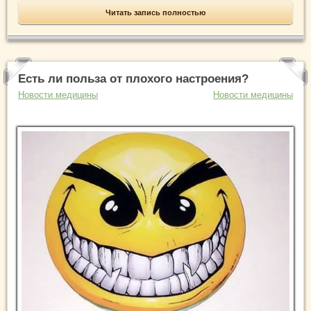
Читать запись полностью
Есть ли польза от плохого настроения?
Новости медицины
Новости медицины