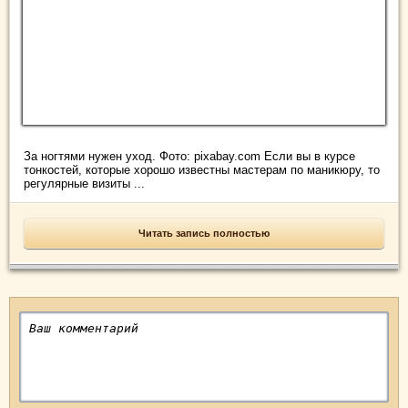
За ногтями нужен уход. Фото: pixabay.com Если вы в курсе
тонкостей, которые хорошо известны мастерам по маникюру, то
регулярные визиты ...
Читать запись полностью