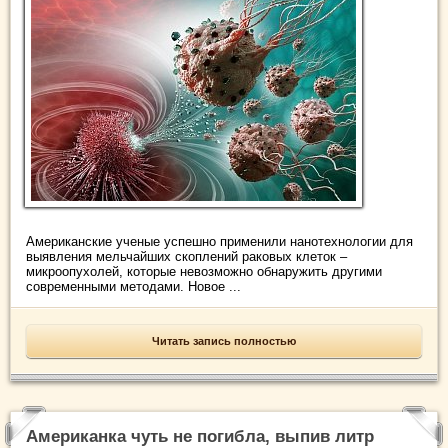
Американские ученые успешно применили нанотехнологии для
выявления мельчайших скоплений раковых клеток –
микроопухолей, которые невозможно обнаружить другими
современными методами. Новое ...
Читать запись полностью
Американка чуть не погибла, выпив литр