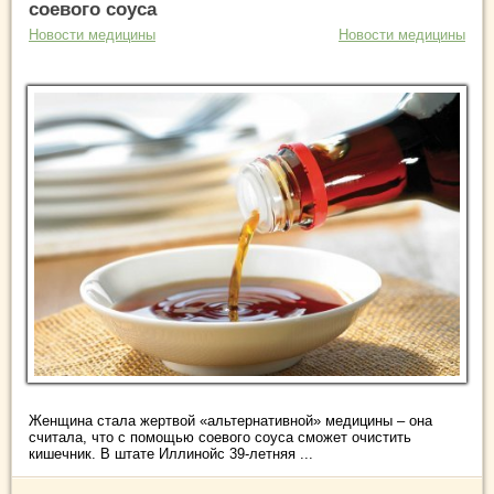
соевого соуса
Новости медицины
Новости медицины
Женщина стала жертвой «альтернативной» медицины – она
считала, что с помощью соевого соуса сможет очистить
кишечник. В штате Иллинойс 39-летняя ...