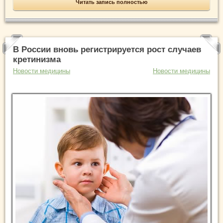
Читать запись полностью
В России вновь регистрируется рост случаев
кретинизма
Новости медицины
Новости медицины