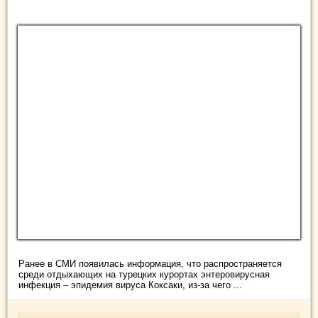
Ранее в СМИ появилась информация, что распространяется
среди отдыхающих на турецких курортах энтеровирусная
инфекция – эпидемия вируса Коксаки, из-за чего ...