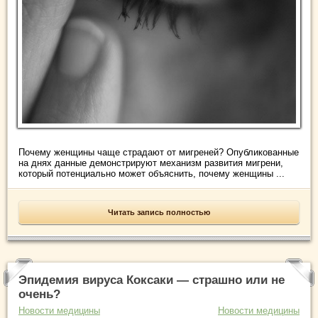
Почему женщины чаще страдают от мигреней? Опубликованные
на днях данные демонстрируют механизм развития мигрени,
который потенциально может объяснить, почему женщины ...
Читать запись полностью
Эпидемия вируса Коксаки — страшно или не
очень?
Новости медицины
Новости медицины