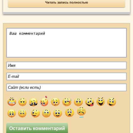
Читать запись полностью