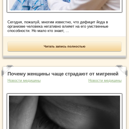
Сегодня, пожалуй, многим известно, что дефицит йода в
организме человека негативно влияет на его умственные
способности. Но мало кто знает, ...
Читать запись полностью
Почему женщины чаще страдают от мигреней
Новости медицины
Новости медицины