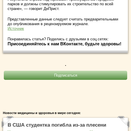
парков и должны стимулировать их строительство по всей
стране», — говорит ДеПрист.
Представленные данные следует считать предварительными
до опубликования в рецензируемом журнале.
Источник
Понравилась статья? Поделись с друзьями в соц.сетях:
Присоединяйтесь к нам ВКонтакте, будьте здоровы!
.
Новости медицины и здоровья в мире сегодня:
В США студентка погибла из-за плесени