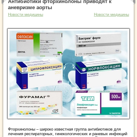
Антибиотики фторхинолоны приводят к
аневризме аорты
Новости медицины
Новости медицины
Фторхинолоны – широко известная группа антибиотиков для
лечения респираторных, гинекологических и раневых инфекций