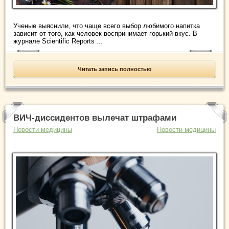
Ученые выяснили, что чаще всего выбор любимого напитка
зависит от того, как человек воспринимает горький вкус. В
журнале Scientific Reports ...
Читать запись полностью
ВИЧ-диссидентов вылечат штрафами
Новости медицины
Новости медицины