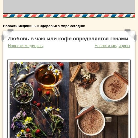
Новости медицины и здоровья в мире сегодня:
Любовь в чаю или кофе определяется генами
Новости медицины
Новости медицины