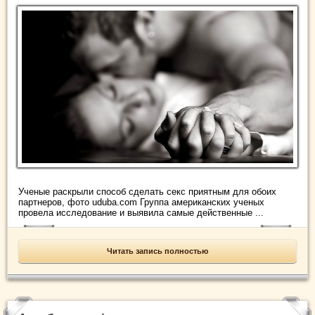
Ученые раскрыли способ сделать секс приятным для обоих
партнеров, фото uduba.com Группа американских ученых
провела исследование и выявила самые действенные ...
Читать запись полностью