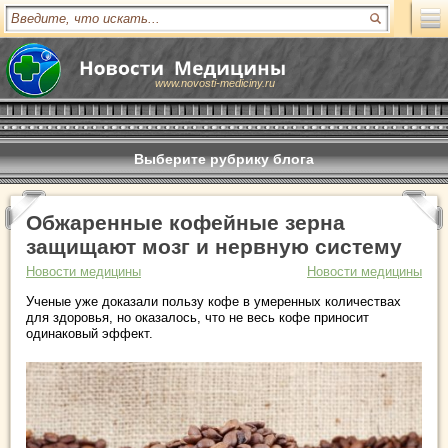
www.novosti-mediciny.ru
Выберите рубрику блога
Обжаренные кофейные зерна
защищают мозг и нервную систему
Новости медицины
Новости медицины
Ученые уже доказали пользу кофе в умеренных количествах
для здоровья, но оказалось, что не весь кофе приносит
одинаковый эффект.