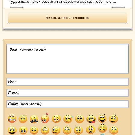
– удваивают риск развития аневризмы аорты. Побочные ...
Читать запись полностью