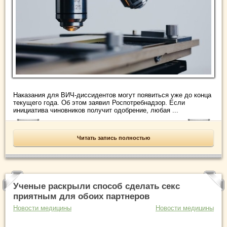
Наказания для ВИЧ-диссидентов могут появиться уже до конца
текущего года. Об этом заявил Роспотребнадзор. Если
инициатива чиновников получит одобрение, любая ...
Читать запись полностью
Ученые раскрыли способ сделать секс
приятным для обоих партнеров
Новости медицины
Новости медицины