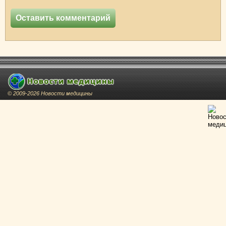
© 2009-2026 Новости медицины