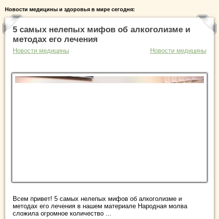
Новости медицины и здоровья в мире сегодня:
5 самых нелепых мифов об алкоголизме и
методах его лечения
Новости медицины
Новости медицины
Всем привет! 5 самых нелепых мифов об алкоголизме и
методах его лечения в нашем материале Народная молва
сложила огромное количество ...