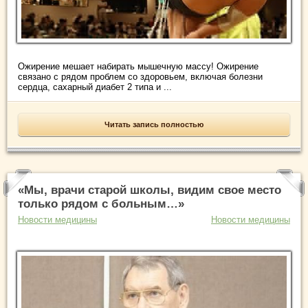
Ожирение мешает набирать мышечную массу! Ожирение
связано с рядом проблем со здоровьем, включая болезни
сердца, сахарный диабет 2 типа и ...
Читать запись полностью
«Мы, врачи старой школы, видим свое место
только рядом с больным…»
Новости медицины
Новости медицины