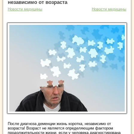
независимо от возраста
Новости медицины
Новости медицины
После диагноза деменции жизнь коротка, независимо от
возраста! Возраст не является определяющим фактором
продолжительности жизни, если у человека диагностирована