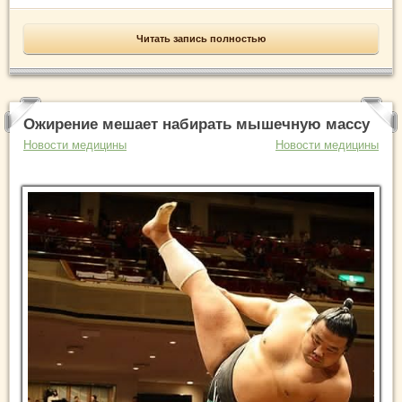
Читать запись полностью
Ожирение мешает набирать мышечную массу
Новости медицины
Новости медицины