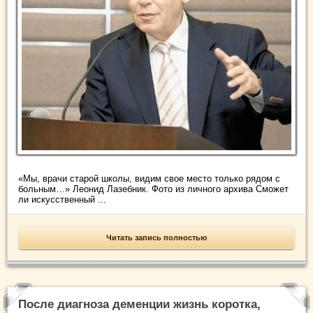
«Мы, врачи старой школы, видим свое место только рядом с
больным…» Леонид Лазебник. Фото из личного архива Сможет
ли искусственный ...
Читать запись полностью
После диагноза деменции жизнь коротка,