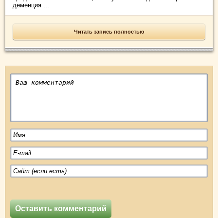
деменция ...
Читать запись полностью