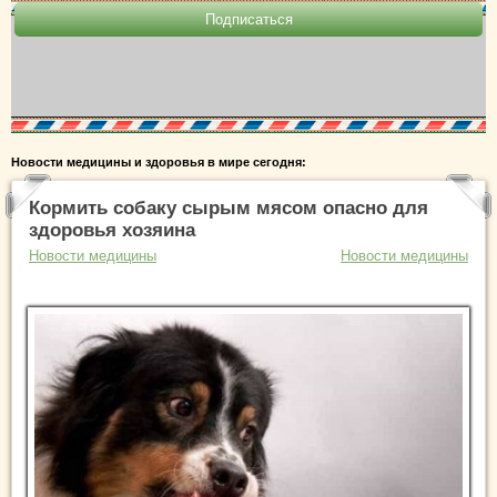
Новости медицины и здоровья в мире сегодня:
Кормить собаку сырым мясом опасно для
здоровья хозяина
Новости медицины
Новости медицины