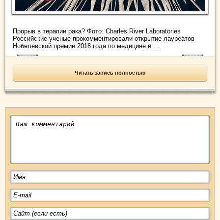
Прорыв в терапии рака? Фото: Charles River Laboratories
Российские ученые прокомментировали открытие лауреатов
Нобелевской премии 2018 года по медицине и ...
Читать запись полностью