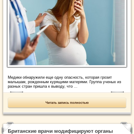
Медики обнаружили еще одну опасность, которая грозит
малышам, рожденным курящими матерями. Группа ученых из
разных стран пришла к выводу, что ...
Читать запись полностью
Британские врачи модифицируют органы