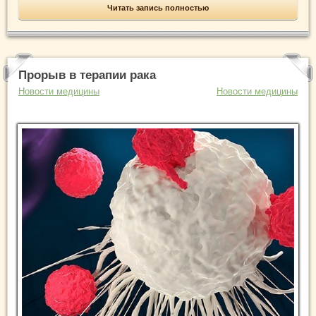
Читать запись полностью
Прорыв в терапии рака
Новости медицины
Новости медицины