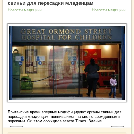
свиньи для пересадки младенцам
Новости медицины
Новости медицины
Британские врачи впервые модифицируют органы свиньи для
пересадки младенцам, появившимся на свет с врожденными
пороками. Об этом сообщила газета Times. Здание ...