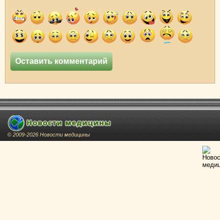
© 2009-2026 Новости медицины