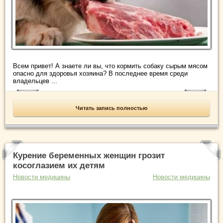
Всем привет! А знаете ли вы, что кормить собаку сырым мясом
опасно для здоровья хозяина? В последнее время среди
владельцев ...
Читать запись полностью
Курение беременных женщин грозит
косоглазием их детям
Новости медицины
Новости медицины