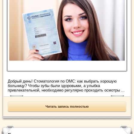
Добрый день! Стоматология по ОМС: как выбрать хорошую
больницу? Чтобы зубы были здоровыми, а улыбка
привлекательной, необходимо регулярно проходить осмотры ...
Читать запись полностью