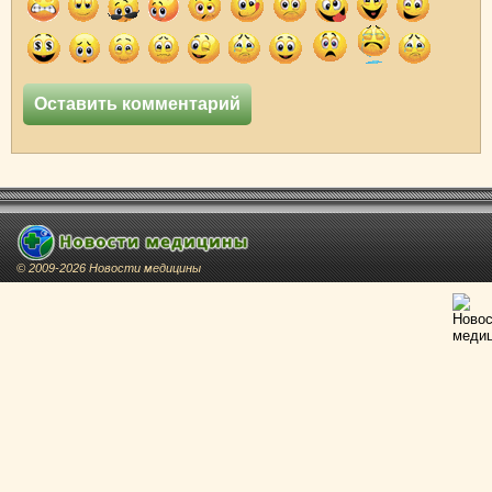
© 2009-2026 Новости медицины