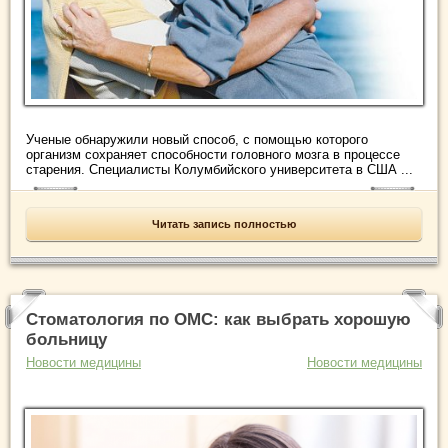
Ученые обнаружили новый способ, с помощью которого
организм сохраняет способности головного мозга в процессе
старения. Специалисты Колумбийского университета в США ...
Читать запись полностью
Стоматология по ОМС: как выбрать хорошую
больницу
Новости медицины
Новости медицины