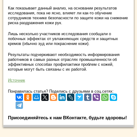
Как показывает данный анализ, на основании результатов
исследования, пока не ясно, влияет ли как-то обучение
сотрудников технике безопасности по защите кожи на снижение
риска раздражения кожи рук.
Лишь несколько участников исследования сообщали о
побочных эффектах от увлажняющих средств и защитных
кремов (обычно зуд или покраснение кожи).
Результаты подчеркивают необходимость информирования
работников в самых разных отраслях промышленности об
эффективных способах профилактики проблем с кожей,
которые могут быть связаны с их работой.
Источник
Понравилась статья? Поделись с друзьями в соц.сетях:
Присоединяйтесь к нам ВКонтакте, будьте здоровы!