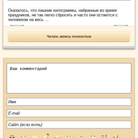
Оказалось, что лишние килограммы, набранные во время
праздников, не так легко сбросить и часто они остаются с
человеком на весь ...
Читать запись полностью