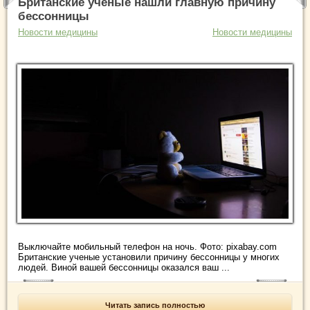
Британские ученые нашли главную причину
бессонницы
Новости медицины
Новости медицины
Выключайте мобильный телефон на ночь. Фото: pixabay.com
Британские ученые установили причину бессонницы у многих
людей. Виной вашей бессонницы оказался ваш ...
Читать запись полностью