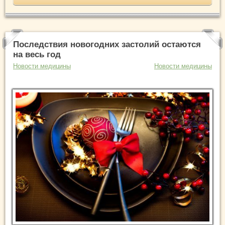
Последствия новогодних застолий остаются
на весь год
Новости медицины
Новости медицины