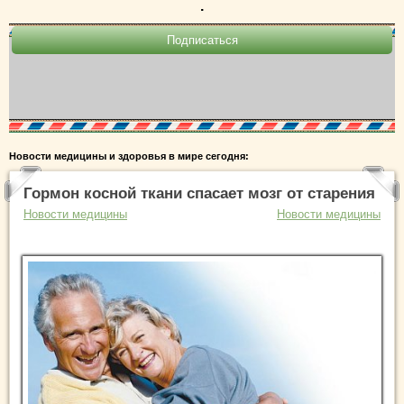
.
Новости медицины и здоровья в мире сегодня:
Гормон косной ткани спасает мозг от старения
Новости медицины
Новости медицины