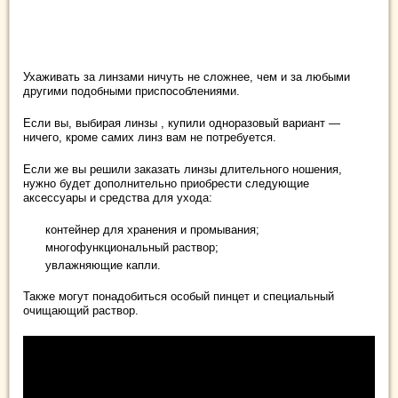
Ухаживать за линзами ничуть не сложнее, чем и за любыми
другими подобными приспособлениями.
Если вы, выбирая линзы , купили одноразовый вариант —
ничего, кроме самих линз вам не потребуется.
Если же вы решили заказать линзы длительного ношения,
нужно будет дополнительно приобрести следующие
аксессуары и средства для ухода:
контейнер для хранения и промывания;
многофункциональный раствор;
увлажняющие капли.
Также могут понадобиться особый пинцет и специальный
очищающий раствор.