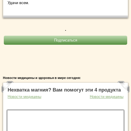
Удачи всем.
.
Новости медицины и здоровья в мире сегодня:
Нехватка магния? Вам помогут эти 4 продукта
Новости медицины
Новости медицины