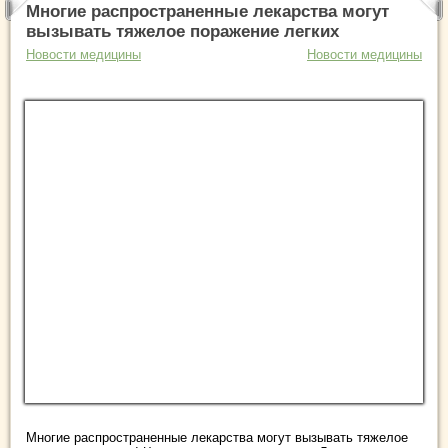
Многие распространенные лекарства могут
вызывать тяжелое поражение легких
Новости медицины
Новости медицины
Многие распространенные лекарства могут вызывать тяжелое