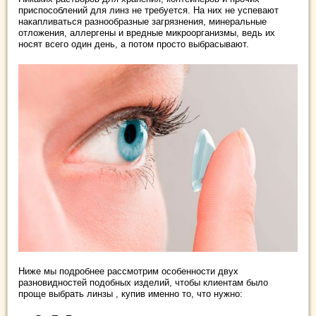
приспособлений для линз не требуется. На них не успевают
накапливаться разнообразные загрязнения, минеральные
отложения, аллергены и вредные микроорганизмы, ведь их
носят всего один день, а потом просто выбрасывают.
Ниже мы подробнее рассмотрим особенности двух
разновидностей подобных изделий, чтобы клиентам было
проще выбрать линзы , купив именно то, что нужно: