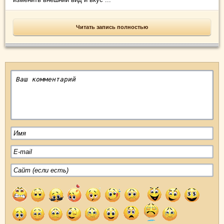
Читать запись полностью