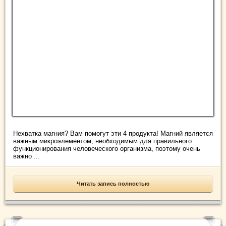
Нехватка магния? Вам помогут эти 4 продукта! Магний является
важным микроэлементом, необходимым для правильного
функционирования человеческого организма, поэтому очень
важно ...
Читать запись полностью