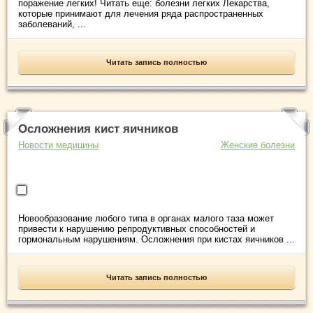
поражение легких! Читать еще: болезни легких Лекарства,
которые принимают для лечения ряда распространенных
заболеваний, ...
Читать запись полностью
Осложнения кист яичников
Новости медицины
Женские болезни
Новообразование любого типа в органах малого таза может
привести к нарушению репродуктивных способностей и
гормональным нарушениям. Осложнения при кистах яичников ...
Читать запись полностью