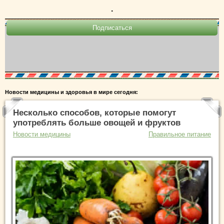
.
Новости медицины и здоровья в мире сегодня:
Несколько способов, которые помогут
употреблять больше овощей и фруктов
Новости медицины
Правильное питание