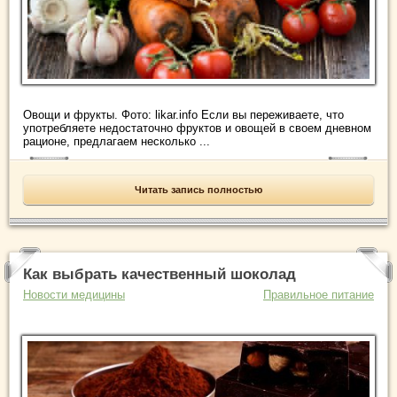
Овощи и фрукты. Фото: likar.info Если вы переживаете, что
употребляете недостаточно фруктов и овощей в своем дневном
рационе, предлагаем несколько ...
Читать запись полностью
Как выбрать качественный шоколад
Новости медицины
Правильное питание