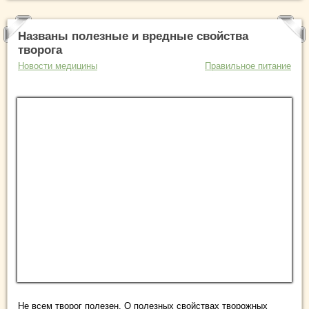
Названы полезные и вредные свойства
творога
Новости медицины
Правильное питание
Не всем творог полезен. О полезных свойствах творожных