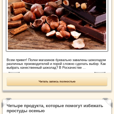
Всем привет! Полки магазинов буквально завалены шоколадом
различных производителей и порой сложно сделать выбор. Как
выбрать качественный шоколад? В Роскачестве ...
Читать запись полностью
Четыре продукта, которые помогут избежать
простуды осенью