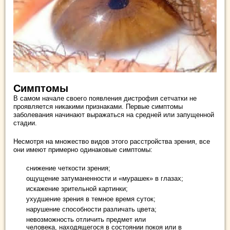
Симптомы
В самом начале своего появления дистрофия сетчатки не
проявляется никакими признаками. Первые симптомы
заболевания начинают выражаться на средней или запущенной
стадии.
Несмотря на множество видов этого расстройства зрения, все
они имеют примерно одинаковые симптомы:
снижение четкости зрения;
ощущение затуманенности и «мурашек» в глазах;
искажение зрительной картинки;
ухудшение зрения в темное время суток;
нарушение способности различать цвета;
невозможность отличить предмет или
человека, находящегося в состоянии покоя или в