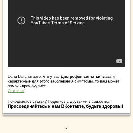
Если Вы считаете, что у вас
Дистрофия сетчатки глаза
и
характерные для этого заболевания симптомы, то вам может
помочь врач окулист.
Источник
Понравилась статья? Поделись с друзьями в соц.сетях:
Присоединяйтесь к нам ВКонтакте, будьте здоровы!
.