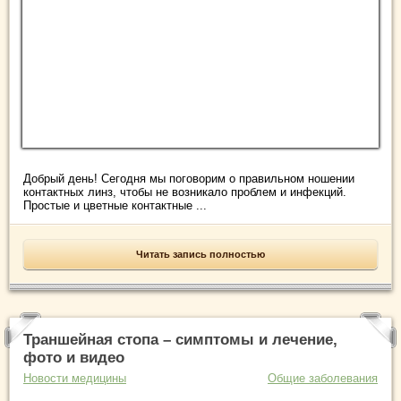
Добрый день! Сегодня мы поговорим о правильном ношении
контактных линз, чтобы не возникало проблем и инфекций.
Простые и цветные контактные ...
Читать запись полностью
Траншейная стопа – симптомы и лечение,
фото и видео
Новости медицины
Общие заболевания