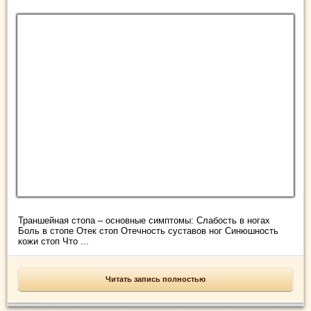
Траншейная стопа – основные симптомы: Слабость в ногах
Боль в стопе Отек стоп Отечность суставов ног Синюшность
кожи стоп Что ...
Читать запись полностью