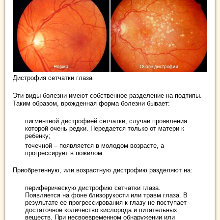
Дистрофия сетчатки глаза
Эти виды болезни имеют собственное разделение на подтипы.
Таким образом, врожденная форма болезни бывает:
пигментной дистрофией сетчатки, случаи проявления
которой очень редки. Передается только от матери к
ребенку;
точечной – появляется в молодом возрасте, а
прогрессирует в пожилом.
Приобретенную, или возрастную дистрофию разделяют на:
периферическую дистрофию сетчатки глаза.
Появляется на фоне близорукости или травм глаза. В
результате ее прогрессирования к глазу не поступает
достаточное количество кислорода и питательных
веществ. При несвоевременном обнаружении или