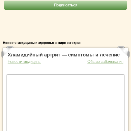
Новости медицины и здоровья в мире сегодня:
Хламидийный артрит — симптомы и лечение
Новости медицины
Общие заболевания