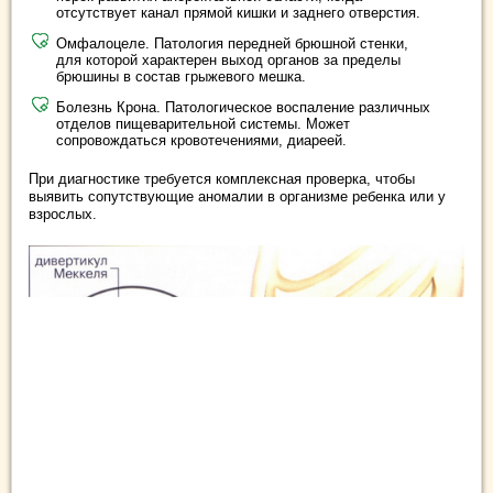
отсутствует канал прямой кишки и заднего отверстия.
Омфалоцеле. Патология передней брюшной стенки,
для которой характерен выход органов за пределы
брюшины в состав грыжевого мешка.
Болезнь Крона. Патологическое воспаление различных
отделов пищеварительной системы. Может
сопровождаться кровотечениями, диареей.
При диагностике требуется комплексная проверка, чтобы
выявить сопутствующие аномалии в организме ребенка или у
взрослых.