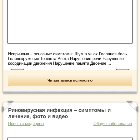
Невринома – основные симптомы: Шум в ушах Головная боль
Головокружение Тошнота Рвота Нарушение речи Нарушение
координации движения Нарушение памяти Двоение ...
Читать запись полностью
Риновирусная инфекция – симптомы и
лечение, фото и видео
Новости медицины
Общие заболевания