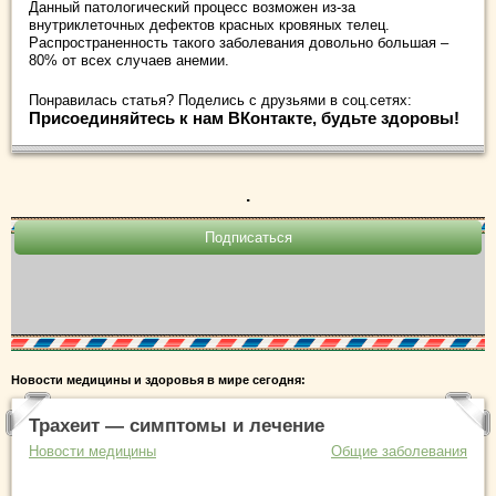
Данный патологический процесс возможен из-за
внутриклеточных дефектов красных кровяных телец.
Распространенность такого заболевания довольно большая –
80% от всех случаев анемии.
Понравилась статья? Поделись с друзьями в соц.сетях:
Присоединяйтесь к нам ВКонтакте, будьте здоровы!
.
Новости медицины и здоровья в мире сегодня:
Трахеит — симптомы и лечение
Новости медицины
Общие заболевания