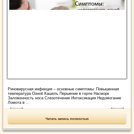
Риновирусная инфекция – основные симптомы: Повышенная
температура Озноб Кашель Першение в горле Насморк
Заложенность носа Слезотечение Интоксикация Недомогание
Ломота в ...
Читать запись полностью