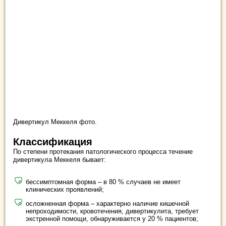
Дивертикул Меккеля фото.
Классификация
По степени протекания патологического процесса течение
дивертикула Меккеля бывает:
бессимптомная форма – в 80 % случаев не имеет
клинических проявлений;
осложненная форма – характерно наличие кишечной
непроходимости, кровотечения, дивертикулита, требует
экстренной помощи, обнаруживается у 20 % пациентов;