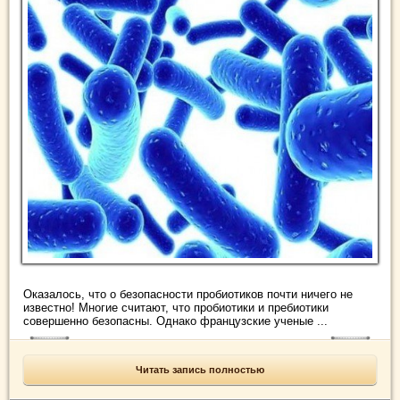
Оказалось, что о безопасности пробиотиков почти ничего не
известно! Многие считают, что пробиотики и пребиотики
совершенно безопасны. Однако французские ученые ...
Читать запись полностью