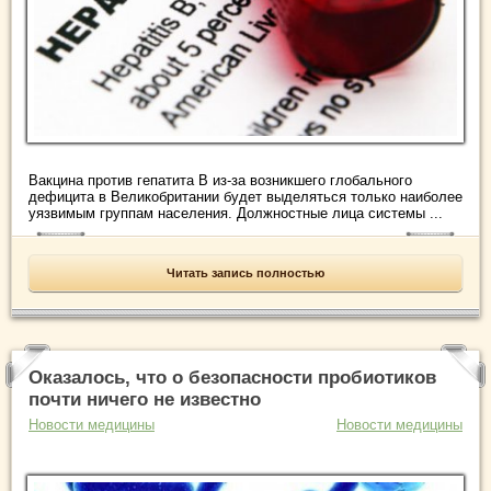
Вакцина против гепатита В из-за возникшего глобального
дефицита в Великобритании будет выделяться только наиболее
уязвимым группам населения. Должностные лица системы ...
Читать запись полностью
Оказалось, что о безопасности пробиотиков
почти ничего не известно
Новости медицины
Новости медицины