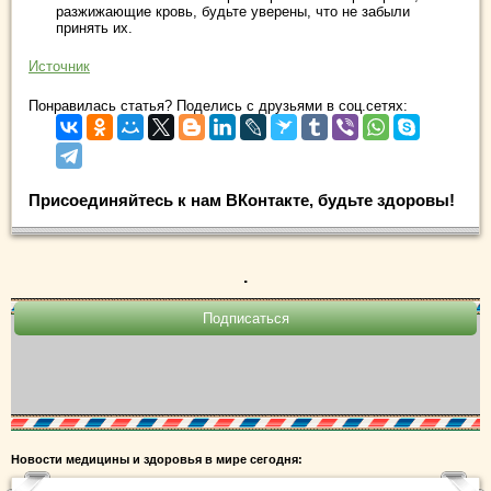
разжижающие кровь, будьте уверены, что не забыли
принять их.
Источник
Понравилась статья? Поделись с друзьями в соц.сетях:
Присоединяйтесь к нам ВКонтакте, будьте здоровы!
.
Новости медицины и здоровья в мире сегодня: