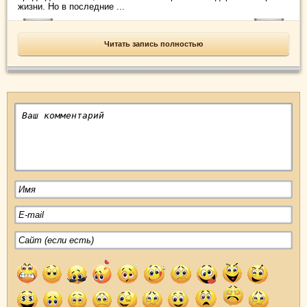
жизни. Но в последние ...
Читать запись полностью