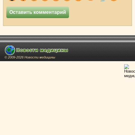
© 2009-2026 Новости медицины