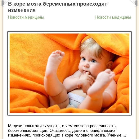
В коре мозга беременных происходят
изменения
Новости медицины
Новости медицины
Медики попытались узнать, с чем связана рассеянность
беременных женщин. Оказалось, дело в специфических
изменениях, происходящих в коре головного мозга. Ученые ...