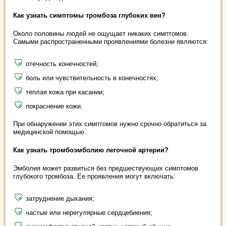
Как узнать симптомы тромбоза глубоких вен?
Около половины людей не ощущает никаких симптомов.
Самыми распространенными проявлениями болезни являются:
отечность конечностей;
боль или чувствительность в конечностях;
теплая кожа при касании;
покраснение кожи.
При обнаружении этих симптомов нужно срочно обратиться за
медицинской помощью.
Как узнать тромбоэмболию легочной артерии?
Эмболия может развиться без предшествующих симптомов
глубокого тромбоза. Ее проявления могут включать:
затруднение дыхания;
частые или нерегулярные сердцебиения;