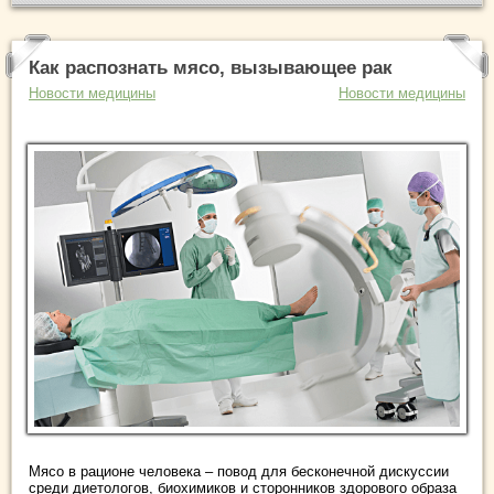
Как распознать мясо, вызывающее рак
Новости медицины
Новости медицины
Мясо в рационе человека – повод для бесконечной дискуссии
среди диетологов, биохимиков и сторонников здорового образа