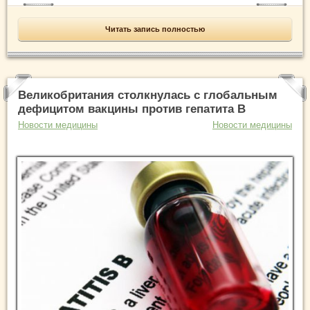
Читать запись полностью
Великобритания столкнулась с глобальным
дефицитом вакцины против гепатита В
Новости медицины
Новости медицины