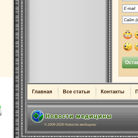
Главная
Все статьи
Контакты
© 2009-2026 Новости медицины