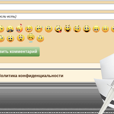
Политика конфиденциальности