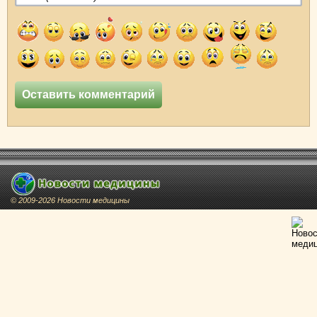
© 2009-2026 Новости медицины