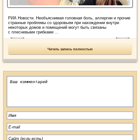
РИА Новости. Необъяснимая головная боль, аллергии и прочие
странные проблемы со здоровьем при нахождении внутри
некоторых домов и помещений могут быть связаны
с плесневыми грибками ...
Читать запись полностью