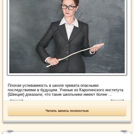
Плохая успеваемость в школе чревата опасными
последствиями в будущем. Ученые из Каролинского института
(Швеция) доказали, что такие школьники имеют более ...
Читать запись полностью