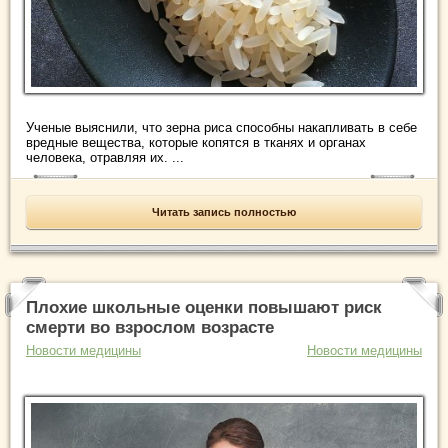
Ученые выяснили, что зерна риса способны накапливать в себе
вредные вещества, которые копятся в тканях и органах
человека, отравляя их. ...
Читать запись полностью
Плохие школьные оценки повышают риск
смерти во взрослом возрасте
Новости медицины
Новости медицины