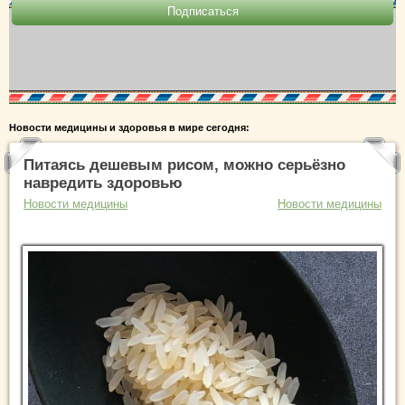
Новости медицины и здоровья в мире сегодня:
Питаясь дешевым рисом, можно серьёзно
навредить здоровью
Новости медицины
Новости медицины