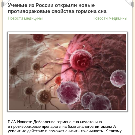
Ученые из России открыли новые
противораковые свойства гормона сна
Новости медицины
Новости медицины
РИА Новости.Добавление гормона сна мелатонина
в противораковые препараты на базе аналогов витамина А
усилит их действие и поможет снизить токсичность. К такому