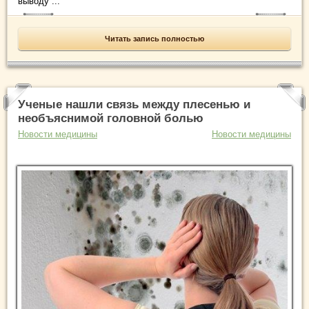
выводу ...
Читать запись полностью
Ученые нашли связь между плесенью и
необъяснимой головной болью
Новости медицины
Новости медицины