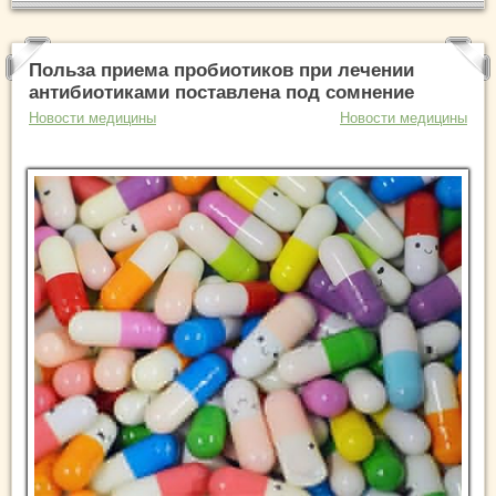
Польза приема пробиотиков при лечении
антибиотиками поставлена под сомнение
Новости медицины
Новости медицины