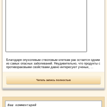
Благодаря опухолевым стволовым клеткам рак остается одним
из самых опасных заболеваний. Неудивительно, что продукты с
противораковыми свойствами давно интересуют ученых, ...
Читать запись полностью