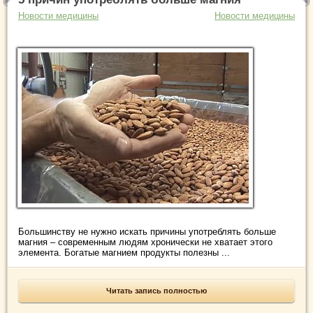
Новости медицины
Новости медицины
Большинству не нужно искать причины употреблять больше
магния – современным людям хронически не хватает этого
элемента. Богатые магнием продукты полезны ...
Читать запись полностью