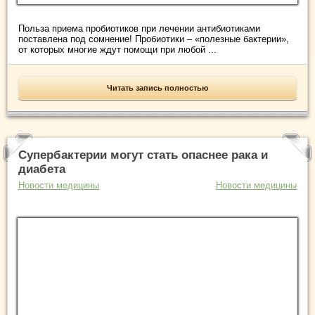
Польза приема пробиотиков при лечении антибиотиками
поставлена под сомнение! Пробиотики – «полезные бактерии»,
от которых многие ждут помощи при любой ...
Читать запись полностью
Супербактерии могут стать опаснее рака и
диабета
Новости медицины
Новости медицины