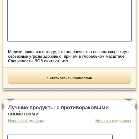
Медики пришли к выводу, что человечество совсем скоро ждут
серьезные угрозы здоровью, причем в глобальном масштабе.
Специалисты ВОЗ считают, что ...
Читать запись полностью
Лучшие продукты с противораковыми
свойствами
Новости медицины
Новости медицины