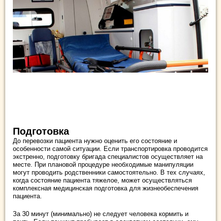
Подготовка
До перевозки пациента нужно оценить его состояние и
особенности самой ситуации. Если транспортировка проводится
экстренно, подготовку бригада специалистов осуществляет на
месте. При плановой процедуре необходимые манипуляции
могут проводить родственники самостоятельно. В тех случаях,
когда состояние пациента тяжелое, может осуществляться
комплексная медицинская подготовка для жизнеобеспечения
пациента.
За 30 минут (минимально) не следует человека кормить и