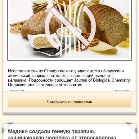
Исследователи из Стэнфордского университета обнаружили
химический «переключатель», позволяющий вылечить
целиакию. Подробности сообщает Journal of Biological Chemistry.
Целиакия или глютеновая энтеропатия ...
Читать запись полностью
Медики создали генную терапию,
защищающую человека от атеросклероза