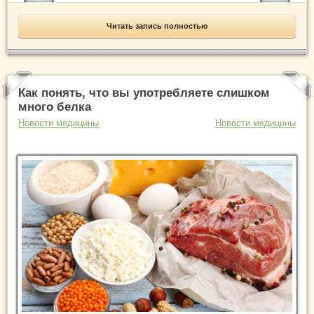
Читать запись полностью
Как понять, что вы употребляете слишком
много белка
Новости медицины
Новости медицины