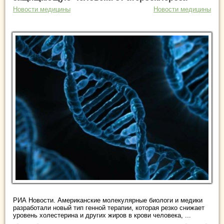
Новости медицины
Новости медицины
РИА Новости. Американские молекулярные биологи и медики
разработали новый тип генной терапии, которая резко снижает
уровень холестерина и других жиров в крови человека, ...