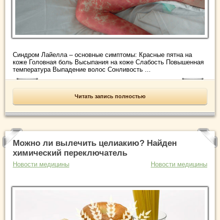
Синдром Лайелла – основные симптомы: Красные пятна на
коже Головная боль Высыпания на коже Слабость Повышенная
температура Выпадение волос Сонливость ...
Читать запись полностью
Можно ли вылечить целиакию? Найден
химический переключатель
Новости медицины
Новости медицины