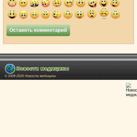
© 2009-2026 Новости медицины