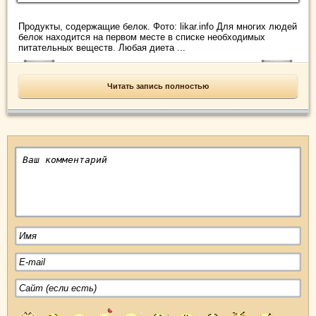
Продукты, содержащие белок. Фото: likar.info Для многих людей
белок находится на первом месте в списке необходимых
питательных веществ. Любая диета ...
Читать запись полностью