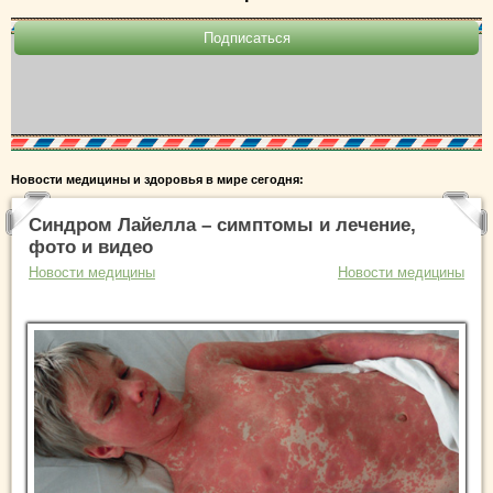
Новости медицины и здоровья в мире сегодня:
Синдром Лайелла – симптомы и лечение,
фото и видео
Новости медицины
Новости медицины