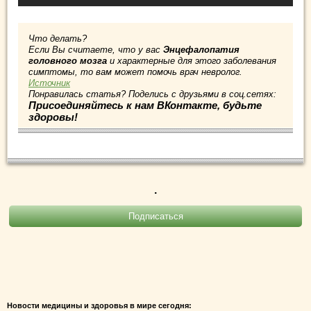
Что делать?
Если Вы считаете, что у вас
Энцефалопатия
головного мозга
и характерные для этого заболевания
симптомы, то вам может помочь врач невролог.
Источник
Понравилась статья? Поделись с друзьями в соц.сетях:
Присоединяйтесь к нам ВКонтакте, будьте
здоровы!
.
Новости медицины и здоровья в мире сегодня: