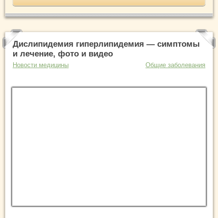
Дислипидемия гиперлипидемия — симптомы
и лечение, фото и видео
Новости медицины
Общие заболевания