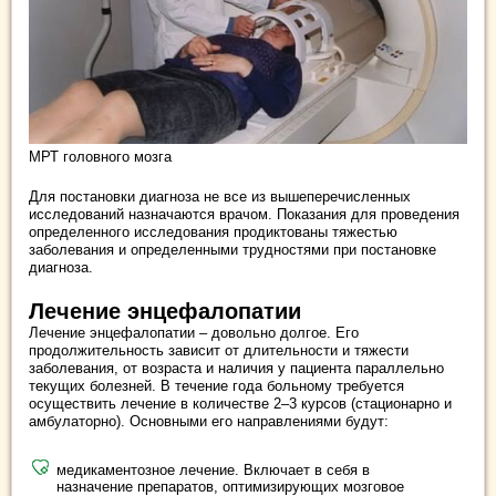
МРТ головного мозга
Для постановки диагноза не все из вышеперечисленных
исследований назначаются врачом. Показания для проведения
определенного исследования продиктованы тяжестью
заболевания и определенными трудностями при постановке
диагноза.
Лечение энцефалопатии
Лечение энцефалопатии – довольно долгое. Его
продолжительность зависит от длительности и тяжести
заболевания, от возраста и наличия у пациента параллельно
текущих болезней. В течение года больному требуется
осуществить лечение в количестве 2–3 курсов (стационарно и
амбулаторно). Основными его направлениями будут:
медикаментозное лечение. Включает в себя в
назначение препаратов, оптимизирующих мозговое