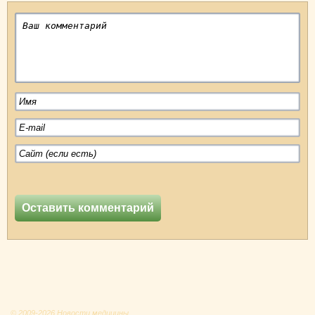
© 2009-2026 Новости медицины