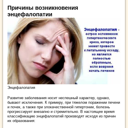
Причины возникновения
энцефалопатии
Энцефалопатия
Развитие заболевания носит неспешный характер, однако,
бывают исключения. К примеру, при тяжелом поражении печени
и почек, а также при злокачественной гипертонии, болезнь
прогрессирует внезапно и стремительно. В настоящее время
классификацию энцефалопатий производят исходя из причин
их образования: