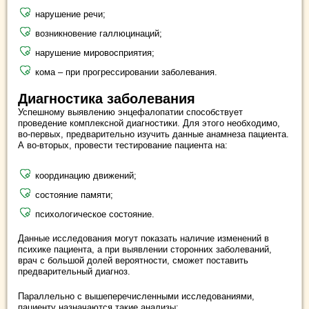
нарушение речи;
возникновение галлюцинаций;
нарушение мировосприятия;
кома – при прогрессировании заболевания.
Диагностика заболевания
Успешному выявлению энцефалопатии способствует
проведение комплексной диагностики. Для этого необходимо,
во-первых, предварительно изучить данные анамнеза пациента.
А во-вторых, провести тестирование пациента на:
координацию движений;
состояние памяти;
психологическое состояние.
Данные исследования могут показать наличие изменений в
психике пациента, а при выявлении сторонних заболеваний,
врач с большой долей вероятности, сможет поставить
предварительный диагноз.
Параллельно с вышеперечисленными исследованиями,
пациенту назначаются такие анализы: