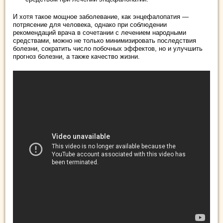
И хотя такое мощное заболевание, как энцефалопатия —
потрясение для человека, однако при соблюдении
рекомендаций врача в сочетании с лечением народными
средствами, можно не только минимизировать последствия
болезни, сократить число побочных эффектов, но и улучшить
прогноз болезни, а также качество жизни.