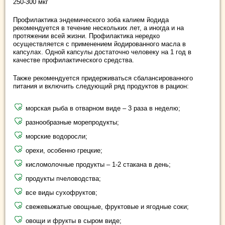
250-300 мкг
Профилактика эндемического зоба калием йодида
рекомендуется в течение нескольких лет, а иногда и на
протяжении всей жизни. Профилактика нередко
осуществляется с применением йодированного масла в
капсулах. Одной капсулы достаточно человеку на 1 год в
качестве профилактического средства.
Также рекомендуется придерживаться сбалансированного
питания и включить следующий ряд продуктов в рацион:
морская рыба в отварном виде – 3 раза в неделю;
разнообразные морепродукты;
морские водоросли;
орехи, особенно грецкие;
кисломолочные продукты – 1-2 стакана в день;
продукты пчеловодства;
все виды сухофруктов;
свежевыжатые овощные, фруктовые и ягодные соки;
овощи и фрукты в сыром виде;