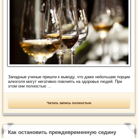
Западные ученые пришли к выводу, что даже небольшие порции
алкоголя могут негативно повлиять на здоровье людей. При
этом они полностью ...
Читать запись полностью
Как остановить преждевременную седину