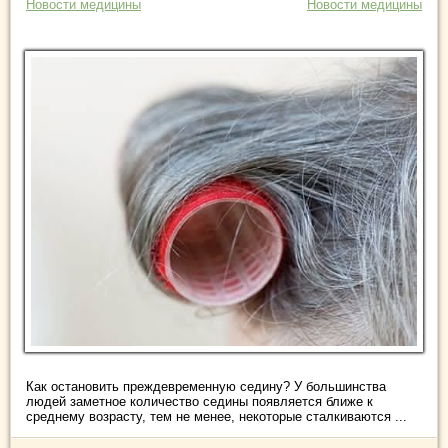
Новости медицины
Новости медицины
Как остановить преждевременную седину? У большинства
людей заметное количество седины появляется ближе к
среднему возрасту, тем не менее, некоторые сталкиваются ...