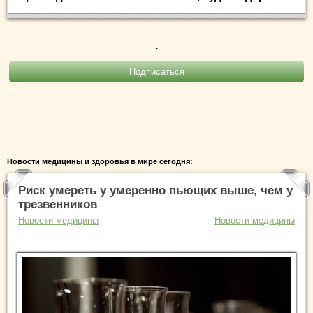
.
Новости медицины и здоровья в мире сегодня:
Риск умереть у умеренно пьющих выше, чем у
трезвенников
Новости медицины
Новости медицины