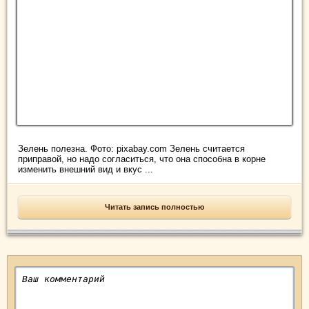
Зелень полезна. Фото: pixabay.com Зелень считается
приправой, но надо согласиться, что она способна в корне
изменить внешний вид и вкус ...
Читать запись полностью