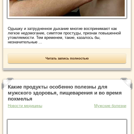
Одышку и затрудненное дыхание многие воспринимают как
легкое недомогание, симптом простуды, признак повышенной
утомляемости. Тем временем, такие, казалось бы,
незначительные ...
Читать запись полностью
Какие продукты особенно полезны для
мужского здоровья, пищеварения и во время
похмелья
Новости медицины
Мужские болезни