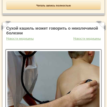
Читать запись полностью
Сухой кашель может говорить о неизлечимой
болезни
Новости медицины
Новости медицины