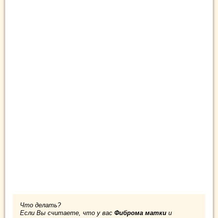
Что делать?
Если Вы считаете, что у вас
Фиброма матки
и