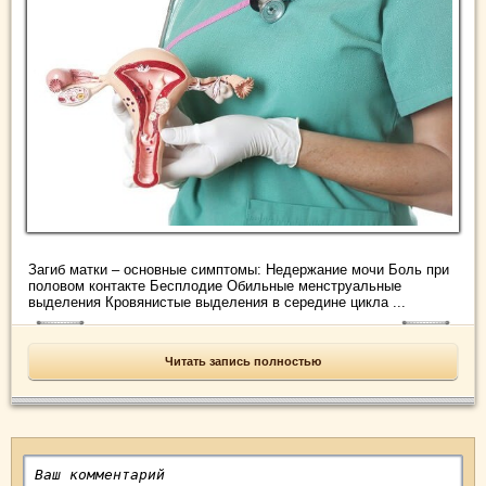
Загиб матки – основные симптомы: Недержание мочи Боль при
половом контакте Бесплодие Обильные менструальные
выделения Кровянистые выделения в середине цикла ...
Читать запись полностью