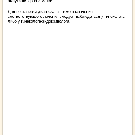
ампутация органа матки.
Для постановки диагноза, а также назначения
соответствующего лечения следует наблюдаться у гинеколога
либо у гинеколога-эндокринолога.