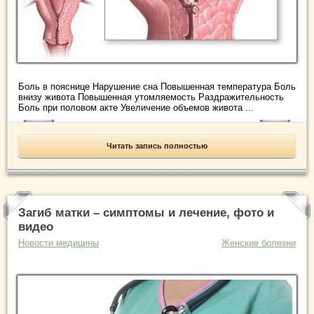
Боль в пояснице Нарушение сна Повышенная температура Боль
внизу живота Повышенная утомляемость Раздражительность
Боль при половом акте Увеличение объемов живота ...
Читать запись полностью
Загиб матки – симптомы и лечение, фото и
видео
Новости медицины
Женские болезни