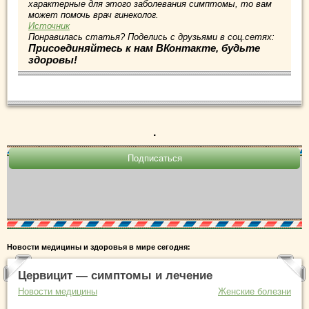
характерные для этого заболевания симптомы, то вам
может помочь врач гинеколог.
Источник
Понравилась статья? Поделись с друзьями в соц.сетях:
Присоединяйтесь к нам ВКонтакте, будьте
здоровы!
.
Новости медицины и здоровья в мире сегодня:
Цервицит — симптомы и лечение
Новости медицины
Женские болезни