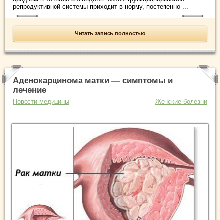
репродуктивной системы приходит в норму, постепенно ...
Читать запись полностью
Аденокарцинома матки — симптомы и
лечение
Новости медицины
Женские болезни