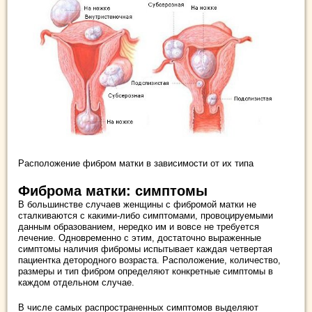
Расположение фибром матки в зависимости от их типа
Фиброма матки: симптомы
В большинстве случаев женщины с фибромой матки не
сталкиваются с какими-либо симптомами, провоцируемыми
данным образованием, нередко им и вовсе не требуется
лечение. Одновременно с этим, достаточно выраженные
симптомы наличия фибромы испытывает каждая четвертая
пациентка детородного возраста. Расположение, количество,
размеры и тип фибром определяют конкретные симптомы в
каждом отдельном случае.
В числе самых распространенных симптомов выделяют