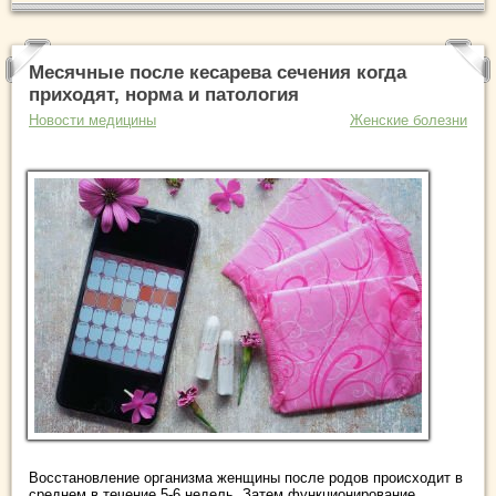
Месячные после кесарева сечения когда
приходят, норма и патология
Новости медицины
Женские болезни
Восстановление организма женщины после родов происходит в
среднем в течение 5-6 недель. Затем функционирование