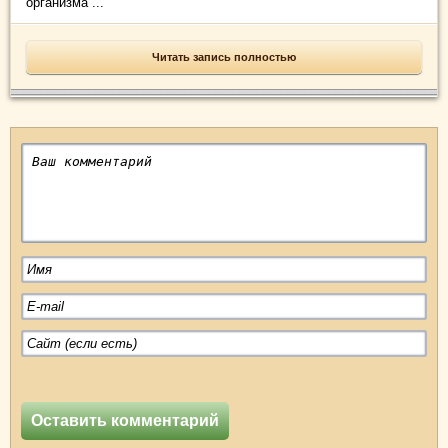
организма ...
Читать запись полностью