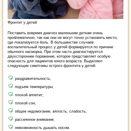
Фронтит у детей
Поставить вовремя диагноз маленьким деткам очень
проблематично, так как они не могут точно установить место,
где локализуется боль. В большинстве случаев
воспалительный процесс у детей формируется по причине
обычного насморка. При этом часто диагностируется
двухстороннее поражение, которое представляет особую
опасность для пациентов юного возраста. Выделяют
следующие симптомы острого фронтита у детей:
раздражительность;
подъем температуры;
плохой аппетит;
плохой сон;
общее недомогание, вялость, слабость;
рассеянное внимание;
невозможность дышать носом.