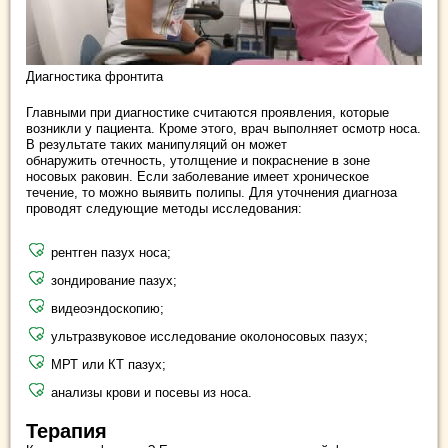
Диагностика фронтита
Главными при диагностике считаются проявления, которые
возникли у пациента. Кроме этого, врач выполняет осмотр носа.
В результате таких манипуляций он может
обнаружить отечность, утолщение и покраснение в зоне
носовых раковин. Если заболевание имеет хроническое
течение, то можно выявить полипы. Для уточнения диагноза
проводят следующие методы исследования:
рентген пазух носа;
зондирование пазух;
видеоэндоскопию;
ультразвуковое исследование околоносовых пазух;
МРТ или КТ пазух;
анализы крови и посевы из носа.
Терапия