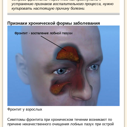
устранению признаков воспалительного процесса, нужно
купировать настоящую причину болезни.
Признаки хронической формы заболевания
Фронтит у взрослых
Симптомы фронтита при хроническом течении возникают по
причине некачественного очищения лобных пазух при острой