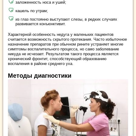
заложенность носа и ушей;
кашель по утрам;
из глаз постоянно выступают слезы, в редких случаях
развивается конъюнктивит.
Характерной особенность недуга у маленьких пациентов
считается возможность скрытого протекания. Часто избыточное
назначение препаратов при обычном рините устраняет многие
симптомы воспалительного процесса, но само заболевание
никуда не исчезает. Результатом такого процесса является
хронический фронтит, способствующий образованию
воспаления в районе среднего уха.
Методы диагностики