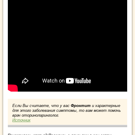
Если Вы считаете, что у вас
Фронтит
и характерные
для этого заболевания симптомы, то вам может помочь
врач оториноларинголог.
Источник