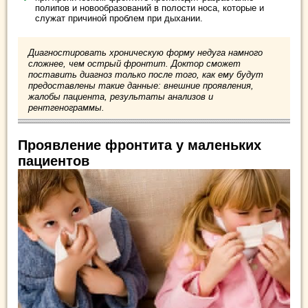
полипов и новообразований в полости носа, которые и
служат причиной проблем при дыхании.
Диагностировать хроническую форму недуга намного
сложнее, чем острый фронтит. Доктор сможет
поставить диагноз только после того, как ему будут
предоставлены такие данные: внешние проявления,
жалобы пациента, результаты анализов и
рентгенограммы.
Проявление фронтита у маленьких
пациентов