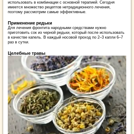
использовать в комбинации с основной терапией. Сегодня
имеется множество рецептов нетрадиционного лечения,
поэтому рассмотрим самые эффективные.
Применение редьки
Для лечения фронтита народными средствами нужно
приготовить сок из черной редьки, который после использовать
в качестве капель. В каждый носовой проход по 2–3 капли 6–7
раз в сутки.
Целебные травы