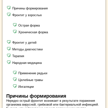
Причины формирования
Фронтит у взрослых
Острая форма
Хроническая форма
Фронтит у детей
Методы диагностики
Терапия
Народная медицина
Применение редьки
Целебные травы
Ингаляции
Причины формирования
Нередко острый фронтит возникает в результате поражения
организма вирусной, грибковой или бактериальной инфекцией.