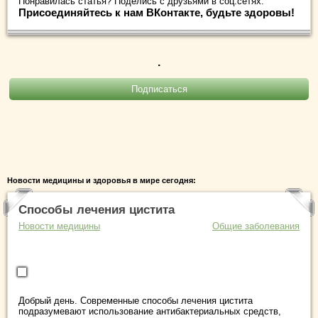
Понравилась статья? Поделись с друзьями в соц.сетях:
Присоединяйтесь к нам ВКонтакте, будьте здоровы!
.
Новости медицины и здоровья в мире сегодня:
Способы лечения цистита
Новости медицины
Общие заболевания
Добрый день. Современные способы лечения цистита
подразумевают использование антибактериальных средств,