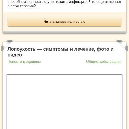
способных полностью уничтожить инфекцию. Что еще включает
в себя терапия? ...
Читать запись полностью
Лопоухость — симптомы и лечение, фото и
видео
Новости медицины
Общие заболевания