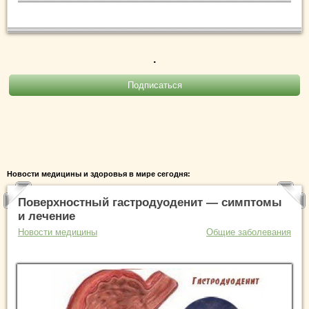
.
Новости медицины и здоровья в мире сегодня:
Поверхностный гастродуоденит — симптомы
и лечение
Новости медицины
Общие заболевания