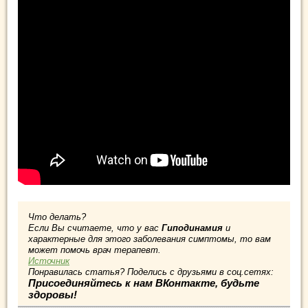
Что делать?
Если Вы считаете, что у вас
Гиподинамия
и
характерные для этого заболевания симптомы, то вам
может помочь врач терапевт.
Источник
Понравилась статья? Поделись с друзьями в соц.сетях:
Присоединяйтесь к нам ВКонтакте, будьте
здоровы!