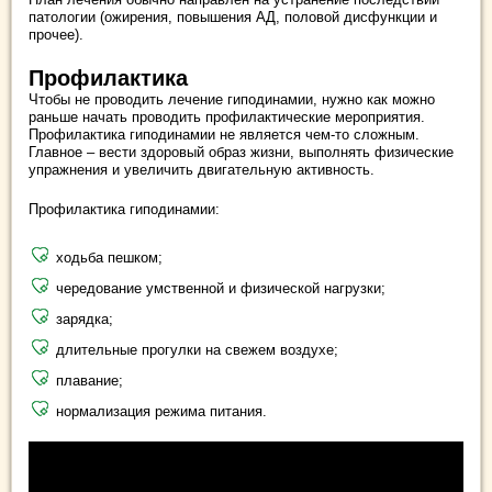
патологии (ожирения, повышения АД, половой дисфункции и
прочее).
Профилактика
Чтобы не проводить лечение гиподинамии, нужно как можно
раньше начать проводить профилактические мероприятия.
Профилактика гиподинамии не является чем-то сложным.
Главное – вести здоровый образ жизни, выполнять физические
упражнения и увеличить двигательную активность.
Профилактика гиподинамии:
ходьба пешком;
чередование умственной и физической нагрузки;
зарядка;
длительные прогулки на свежем воздухе;
плавание;
нормализация режима питания.