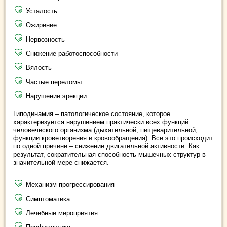
Усталость
Ожирение
Нервозность
Снижение работоспособности
Вялость
Частые переломы
Нарушение эрекции
Гиподинамия – патологическое состояние, которое
характеризуется нарушением практически всех функций
человеческого организма (дыхательной, пищеварительной,
функции кроветворения и кровообращения). Все это происходит
по одной причине – снижение двигательной активности. Как
результат, сократительная способность мышечных структур в
значительной мере снижается.
Механизм прогрессирования
Симптоматика
Лечебные мероприятия