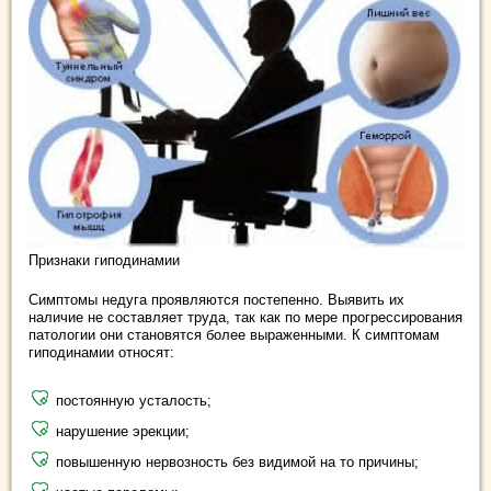
Признаки гиподинамии
Симптомы недуга проявляются постепенно. Выявить их
наличие не составляет труда, так как по мере прогрессирования
патологии они становятся более выраженными. К симптомам
гиподинамии относят:
постоянную усталость;
нарушение эрекции;
повышенную нервозность без видимой на то причины;