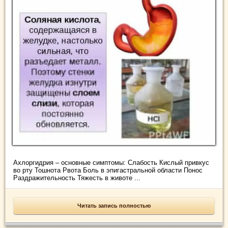
Ахлоргидрия – основные симптомы: Слабость Кислый привкус
во рту Тошнота Рвота Боль в эпигастральной области Понос
Раздражительность Тяжесть в животе ...
Читать запись полностью