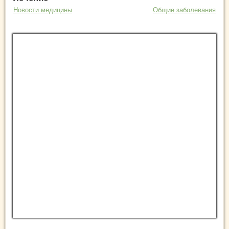
Новости медицины
Общие заболевания