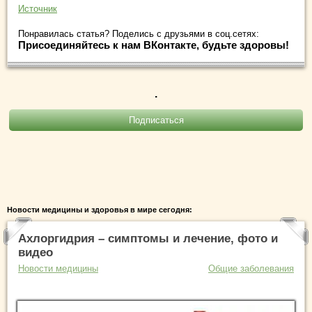
Источник
Понравилась статья? Поделись с друзьями в соц.сетях:
Присоединяйтесь к нам ВКонтакте, будьте здоровы!
.
Новости медицины и здоровья в мире сегодня:
Ахлоргидрия – симптомы и лечение, фото и
видео
Новости медицины
Общие заболевания