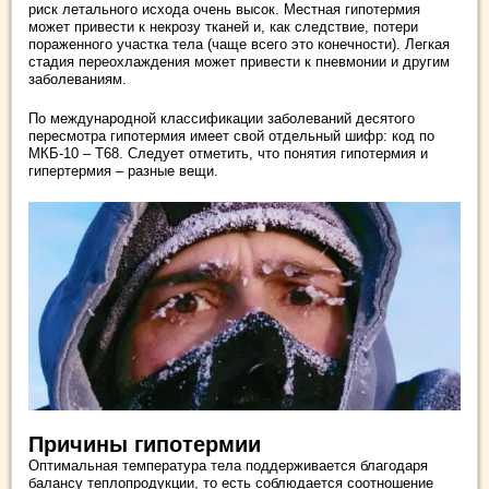
риск летального исхода очень высок. Местная гипотермия
может привести к некрозу тканей и, как следствие, потери
пораженного участка тела (чаще всего это конечности). Легкая
стадия переохлаждения может привести к пневмонии и другим
заболеваниям.
По международной классификации заболеваний десятого
пересмотра гипотермия имеет свой отдельный шифр: код по
МКБ-10 – Т68. Следует отметить, что понятия гипотермия и
гипертермия – разные вещи.
Причины гипотермии
Оптимальная температура тела поддерживается благодаря
балансу теплопродукции, то есть соблюдается соотношение