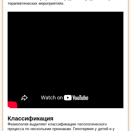
терапевтических мероприятиях.
Классификация
Физиология выделяет классификацию патологического
процесса по нескольким признакам. Гипотермия у детей и у