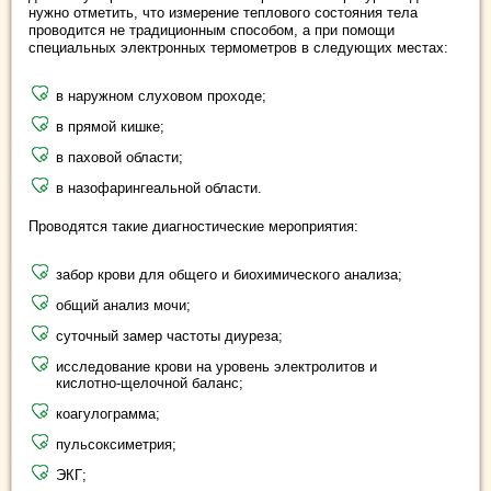
нужно отметить, что измерение теплового состояния тела
проводится не традиционным способом, а при помощи
специальных электронных термометров в следующих местах:
в наружном слуховом проходе;
в прямой кишке;
в паховой области;
в назофарингеальной области.
Проводятся такие диагностические мероприятия:
забор крови для общего и биохимического анализа;
общий анализ мочи;
суточный замер частоты диуреза;
исследование крови на уровень электролитов и
кислотно-щелочной баланс;
коагулограмма;
пульсоксиметрия;
ЭКГ;