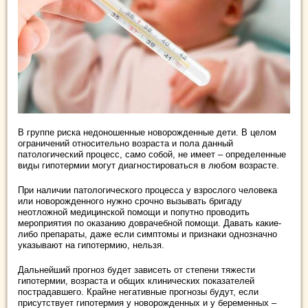
В группе риска недоношенные новорожденные дети. В целом
ограничений относительно возраста и пола данный
патологический процесс, само собой, не имеет – определенные
виды гипотермии могут диагностироваться в любом возрасте.
При наличии патологического процесса у взрослого человека
или новорожденного нужно срочно вызывать бригаду
неотложной медицинской помощи и попутно проводить
мероприятия по оказанию доврачебной помощи. Давать какие-
либо препараты, даже если симптомы и признаки однозначно
указывают на гипотермию, нельзя.
Дальнейший прогноз будет зависеть от степени тяжести
гипотермии, возраста и общих клинических показателей
пострадавшего. Крайне негативные прогнозы будут, если
присутствует гипотермия у новорожденных и у беременных –