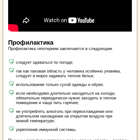
Профилактика
Профилактика гипотермии заключается в следующем:
следует одеваться по погоде;
так как паховая область у человека особенно уязвима,
следует в мороз надевать теплое белье;
использование только сухой одежды и обуви;
если необходимо длительно находиться на холоде,
обязательно периодически нужно заходить в теплое
помещение и чаще пить горячее;
не употреблять алкоголь при переохлаждении или
длительном нахождении на открытом воздухе при
низкой температуре;
укрепление иммунной системы.