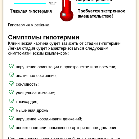
Гипотермия у ребенка
Симптомы гипотермии
Клиническая картина будет зависеть от стадии гипотермии.
Легкая стадия будет характеризоваться следующим
симптоматическим комплексом:
нарушение ориентации в пространстве и во времени;
апатичное состояние;
сонливость;
учащенное дыхание;
тахикардия;
мышечная дрожь;
нарушение координации движений;
пониженное или повышенное артериальное давление.
Средняя форма переохлаждения будет характеризоваться