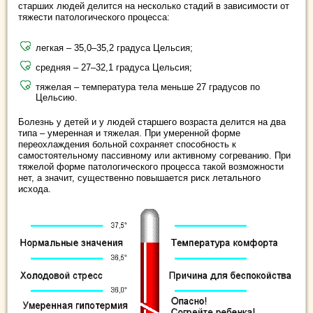
старших людей делится на несколько стадий в зависимости от
тяжести патологического процесса:
легкая – 35,0–35,2 градуса Цельсия;
средняя – 27–32,1 градуса Цельсия;
тяжелая – температура тела меньше 27 градусов по
Цельсию.
Болезнь у детей и у людей старшего возраста делится на два
типа – умеренная и тяжелая. При умеренной форме
переохлаждения больной сохраняет способность к
самостоятельному пассивному или активному согреванию. При
тяжелой форме патологического процесса такой возможности
нет, а значит, существенно повышается риск летального
исхода.