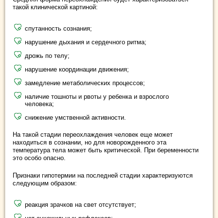
такой клинической картиной:
спутанность сознания;
нарушение дыхания и сердечного ритма;
дрожь по телу;
нарушение координации движения;
замедление метаболических процессов;
наличие тошноты и рвоты у ребенка и взрослого
человека;
снижение умственной активности.
На такой стадии переохлаждения человек еще может
находиться в сознании, но для новорожденного эта
температура тела может быть критической. При беременности
это особо опасно.
Признаки гипотермии на последней стадии характеризуются
следующим образом:
реакция зрачков на свет отсутствует;