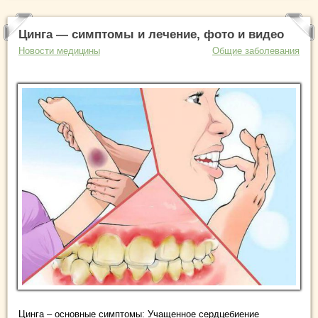
Цинга — симптомы и лечение, фото и видео
Новости медицины
Общие заболевания
Цинга – основные симптомы: Учащенное сердцебиение