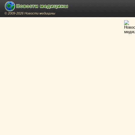
© 2009-2026 Новости медицины