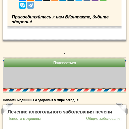
Присоединяйтесь к нам ВКонтакте, будьте
здоровы!
.
Новости медицины и здоровья в мире сегодня:
Лечение алкогольного заболевания печени
Новости медицины
Общие заболевания