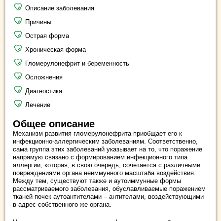
Описание заболевания
Причины
Острая форма
Хроническая форма
Гломерулонефрит и беременность
Осложнения
Диагностика
Лечение
Общее описание
Механизм развития гломерулонефрита приобщает его к
инфекционно-аллергическим заболеваниям. Соответственно,
сама группа этих заболеваний указывает на то, что поражение
напрямую связано с формированием инфекционного типа
аллергии, которая, в свою очередь, сочетается с различными
повреждениями органа неиммунного масштаба воздействия.
Между тем, существуют также и аутоиммунные формы
рассматриваемого заболевания, обуславливаемые поражением
тканей почек аутоантителами – антителами, воздействующими
в адрес собственного же органа.