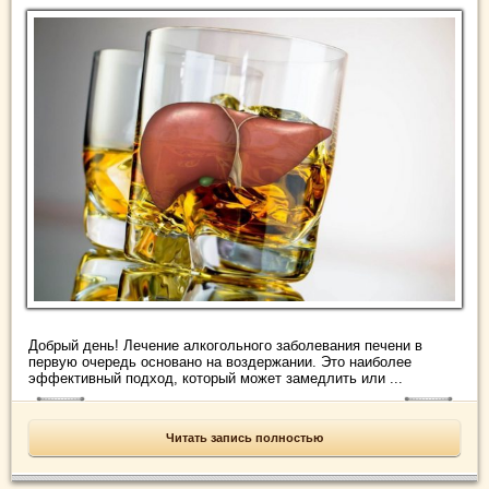
Добрый день! Лечение алкогольного заболевания печени в
первую очередь основано на воздержании. Это наиболее
эффективный подход, который может замедлить или ...
Читать запись полностью