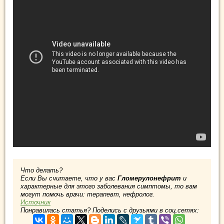
Что делать?
Если Вы считаете, что у вас
Гломерулонефрит
и
характерные для этого заболевания симптомы, то вам
могут помочь врачи: терапевт, нефролог.
Источник
Понравилась статья? Поделись с друзьями в соц.сетях: