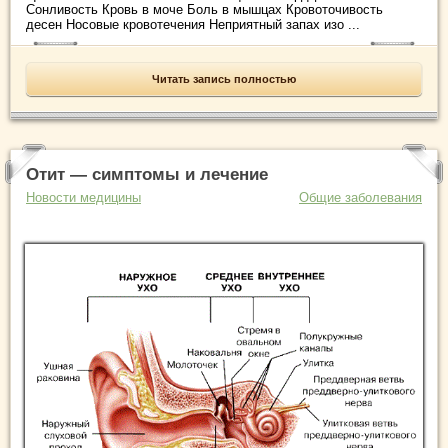
Сонливость Кровь в моче Боль в мышцах Кровоточивость
десен Носовые кровотечения Неприятный запах изо ...
Читать запись полностью
Отит — симптомы и лечение
Новости медицины
Общие заболевания