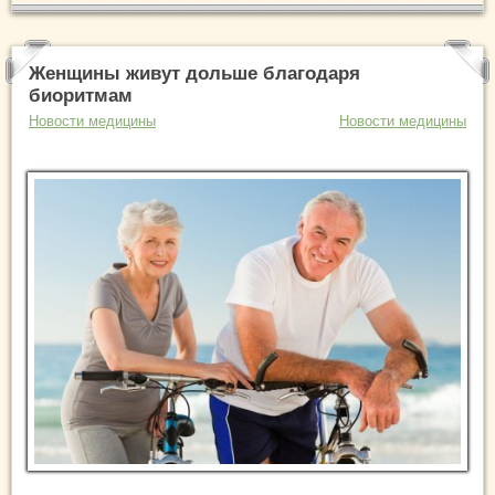
Женщины живут дольше благодаря
биоритмам
Новости медицины
Новости медицины