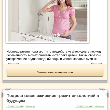
Исследователи полагают, что воздействие фторидов в период
беременности может снижать интеллект детей. Таким образом,
употребление водопроводной воды и использование зубных ...
Читать запись полностью
Подростковое ожирение грозит онкологией в
будущем
Новости медицины
Новости медицины