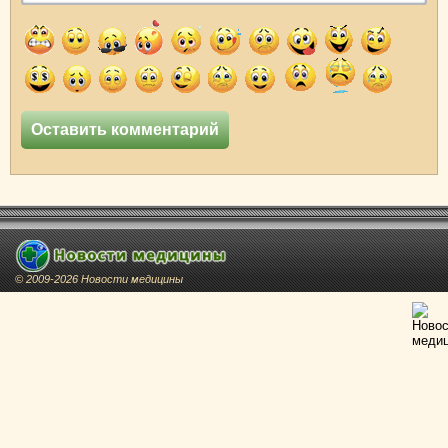
© 2009-2026 Новости медицины