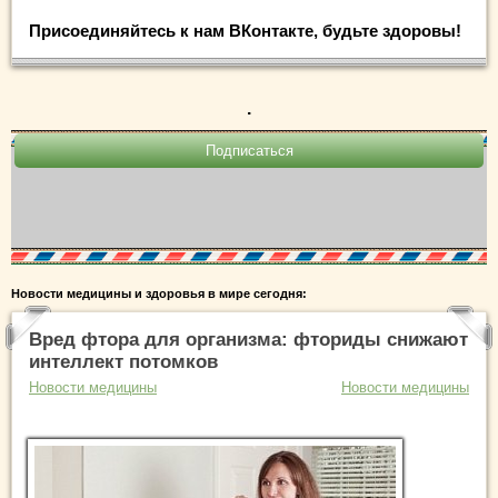
Присоединяйтесь к нам ВКонтакте, будьте здоровы!
.
Новости медицины и здоровья в мире сегодня:
Вред фтора для организма: фториды снижают
интеллект потомков
Новости медицины
Новости медицины