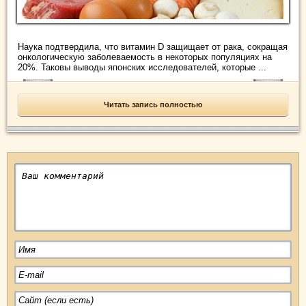
Наука подтвердила, что витамин D защищает от рака, сокращая
онкологическую заболеваемость в некоторых популяциях на
20%. Таковы выводы японских исследователей, которые ...
Читать запись полностью