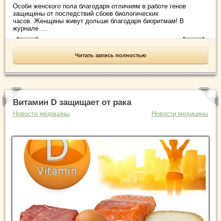
Особи женского пола благодаря отличиям в работе генов
защищены от последствий сбоев биологических
часов. Женщины живут дольше благодаря биоритмам! В
журнале ...
Читать запись полностью
Витамин D защищает от рака
Новости медицины
Новости медицины