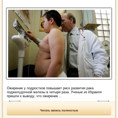
Ожирение у подростков повышает риск развития рака
поджелудочной железы в четыре раза. Ученые из Израиля
пришли к выводу, что ожирение ...
Читать запись полностью