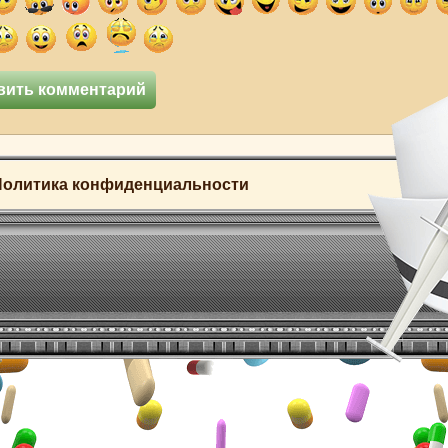
Политика конфиденциальности