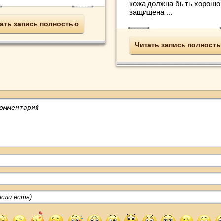
кожа должна быть хорошо
защищена ...
ать запись полностью
Читать запись полност