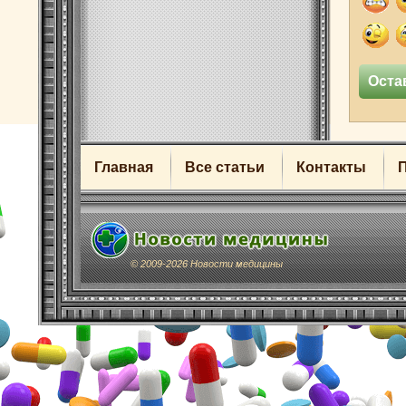
Главная
Все статьи
Контакты
© 2009-2026 Новости медицины