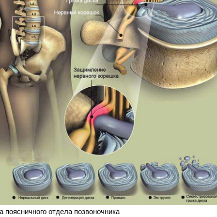
а поясничного отдела позвоночника