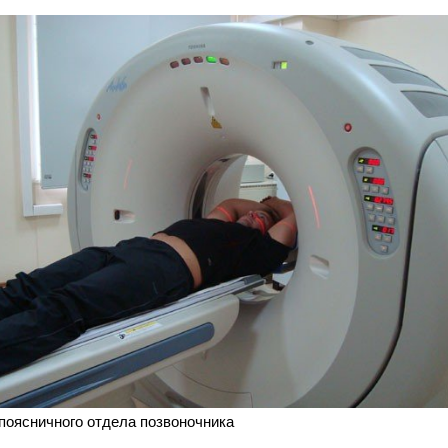
поясничного отдела позвоночника