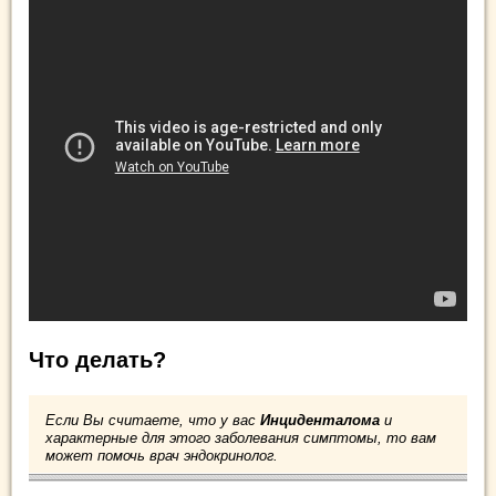
Что делать?
Если Вы считаете, что у вас
Инциденталома
и
характерные для этого заболевания симптомы, то вам
может помочь врач эндокринолог.