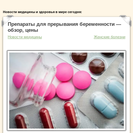
Новости медицины и здоровья в мире сегодня:
Препараты для прерывания беременности —
обзор, цены
Новости медицины
Женские болезни