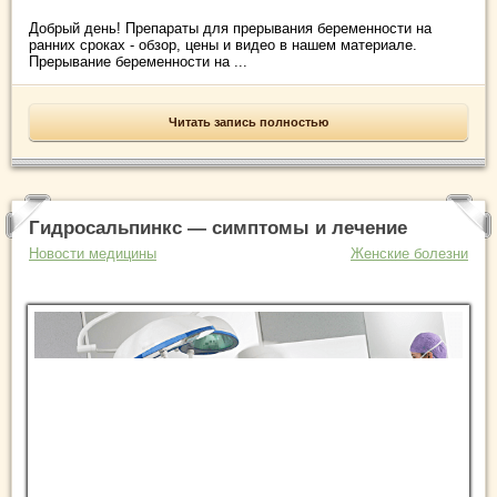
Добрый день! Препараты для прерывания беременности на
ранних сроках - обзор, цены и видео в нашем материале.
Прерывание беременности на ...
Читать запись полностью
Гидросальпинкс — симптомы и лечение
Новости медицины
Женские болезни