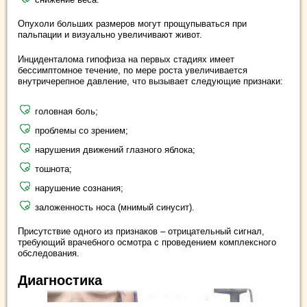
Опухоли больших размеров могут прощупываться при
пальпации и визуально увеличивают живот.
Инциденталома гипофиза на первых стадиях имеет
бессимптомное течение, по мере роста увеличивается
внутричерепное давление, что вызывает следующие признаки:
головная боль;
проблемы со зрением;
нарушения движений глазного яблока;
тошнота;
нарушение сознания;
заложенность носа (мнимый синусит).
Присутствие одного из признаков – отрицательный сигнал,
требующий врачебного осмотра с проведением комплексного
обследования.
Диагностика