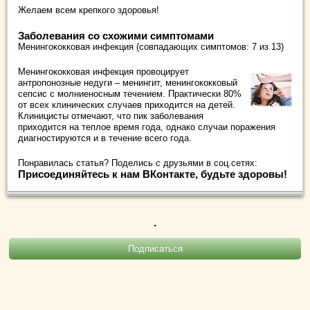
Желаем всем крепкого здоровья!
Заболевания со схожими симптомами
Менингококковая инфекция (совпадающих симптомов: 7 из 13)
Менингококковая инфекция провоцирует
антропонозные недуги – менингит, менингококковый
сепсис с молниеносным течением. Практически 80%
от всех клинических случаев приходится на детей.
Клиницисты отмечают, что пик заболевания
приходится на теплое время года, однако случаи поражения
диагностируются и в течение всего года.
Понравилась статья? Поделись с друзьями в соц.сетях:
Присоединяйтесь к нам ВКонтакте, будьте здоровы!
.