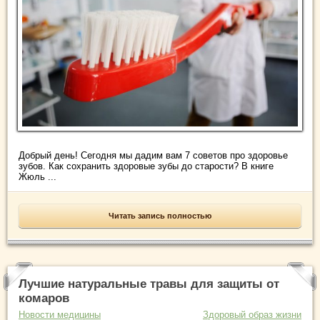
Добрый день! Сегодня мы дадим вам 7 советов про здоровье
зубов. Как сохранить здоровые зубы до старости? В книге
Жюль ...
Читать запись полностью
Лучшие натуральные травы для защиты от
комаров
Новости медицины
Здоровый образ жизни