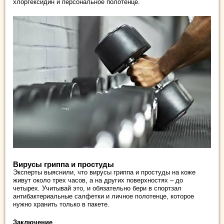
хлоргексидин и персональное полотенце.
Вирусы гриппа и простуды
Эксперты выяснили, что вирусы гриппа и простуды на коже
живут около трех часов, а на других поверхностях – до
четырех. Учитывай это, и обязательно бери в спортзал
антибактериальные салфетки и личное полотенце, которое
нужно хранить только в пакете.
Заключение