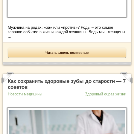
Мужчина на родах: «за» или «против»? Роды – это самое
главное событие в жизни каждой женщины. Ведь мы - женщины
...
Читать запись полностью
Как сохранить здоровые зубы до старости — 7
советов
Новости медицины
Здоровый образ жизни