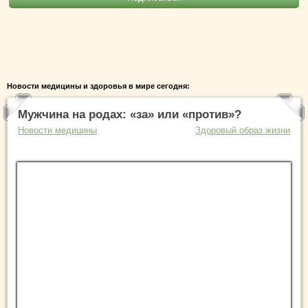
Новости медицины и здоровья в мире сегодня:
Мужчина на родах: «за» или «против»?
Новости медицины
Здоровый образ жизни