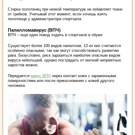
Стирка полотенец при низкой температуре не избавляет ткани
от грибков. Учитывай этот момент, если хочешь взять
полотенце у администратора спортзала.
Папилломавирус (ВПЧ)
ВПЧ – еще один повод ходить в спортзале в обуви.
Существует более 100 видов папиллом, 13 из них считаются
особенно опасными, так как могут способствовать развитию
рака. Безусловно, риск заразиться наиболее опасным видом
вируса небольшой, однако пострадать от мелкий неприятных
наростов можно.
Передается
вирус ВПЧ
через контакт кожи с зараженными
поверхностями или после прикосновения с кожей другого
человека.