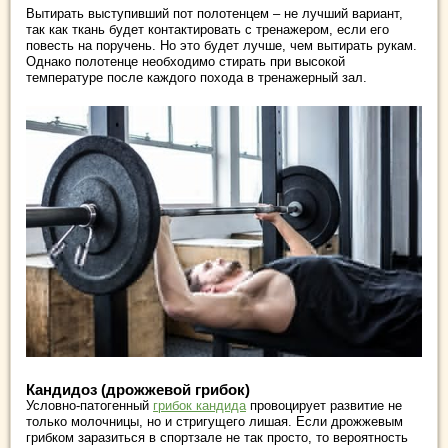
Вытирать выступивший пот полотенцем – не лучший вариант,
так как ткань будет контактировать с тренажером, если его
повесть на поручень. Но это будет лучше, чем вытирать рукам.
Однако полотенце необходимо стирать при высокой
температуре после каждого похода в тренажерный зал.
Кандидоз (дрожжевой грибок)
Условно-патогенный
грибок кандида
провоцирует развитие не
только молочницы, но и стригущего лишая. Если дрожжевым
грибком заразиться в спортзале не так просто, то вероятность