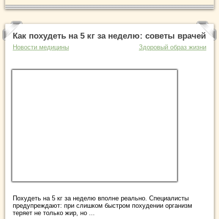
Как похудеть на 5 кг за неделю: советы врачей
Новости медицины
Здоровый образ жизни
Похудеть на 5 кг за неделю вполне реально. Специалисты
предупреждают: при слишком быстром похудении организм
теряет не только жир, но ...