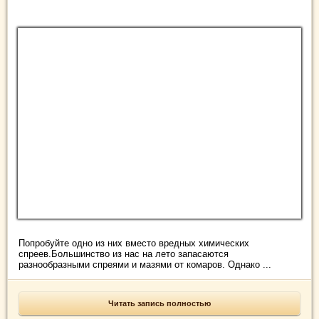
Попробуйте одно из них вместо вредных химических
спреев.Большинство из нас на лето запасаются
разнообразными спреями и мазями от комаров. Однако ...
Читать запись полностью