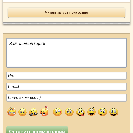
Читать запись полностью