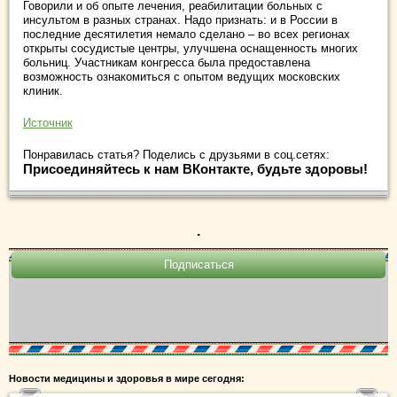
Говорили и об опыте лечения, реабилитации больных с
инсультом в разных странах. Надо признать: и в России в
последние десятилетия немало сделано – во всех регионах
открыты сосудистые центры, улучшена оснащенность многих
больниц. Участникам конгресса была предоставлена
возможность ознакомиться с опытом ведущих московских
клиник.
Источник
Понравилась статья? Поделись с друзьями в соц.сетях:
Присоединяйтесь к нам ВКонтакте, будьте здоровы!
.
Новости медицины и здоровья в мире сегодня: