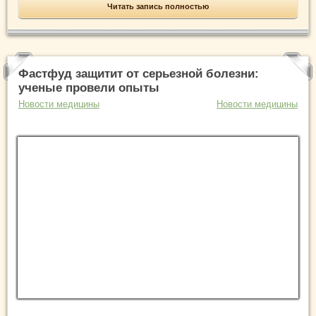
Читать запись полностью
Фастфуд защитит от серьезной болезни:
ученые провели опыты
Новости медицины
Новости медицины