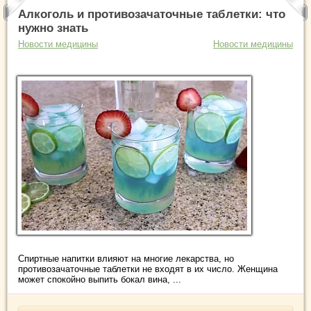
Алкоголь и противозачаточные таблетки: что
нужно знать
Новости медицины
Новости медицины
Спиртные напитки влияют на многие лекарства, но
противозачаточные таблетки не входят в их число. Женщина
может спокойно выпить бокал вина, ...