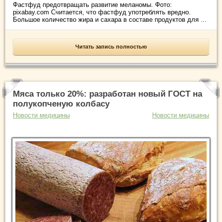
Фастфуд предотвращать развитие меланомы. Фото:
pixabay.com Считается, что фастфуд употреблять вредно.
Большое количество жира и сахара в составе продуктов для ...
Читать запись полностью
Мяса только 20%: разработан новый ГОСТ на
полукопченую колбасу
Новости медицины
Новости медицины