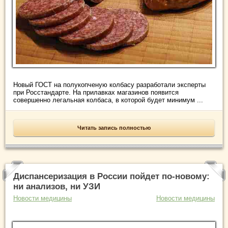
Новый ГОСТ на полукопченую колбасу разработали эксперты
при Росстандарте. На прилавках магазинов появится
совершенно легальная колбаса, в которой будет минимум ...
Читать запись полностью
Диспансеризация в России пойдет по-новому:
ни анализов, ни УЗИ
Новости медицины
Новости медицины