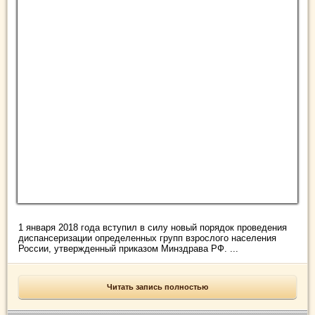
1 января 2018 года вступил в силу новый порядок проведения
диспансеризации определенных групп взрослого населения
России, утвержденный приказом Минздрава РФ. ...
Читать запись полностью