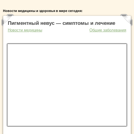
Новости медицины и здоровья в мире сегодня:
Пигментный невус — симптомы и лечение
Новости медицины
Общие заболевания