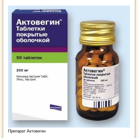
Препарат Актовегин