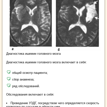
Диагностика ишемии головного мозга
Диагностика ишемии головного мозга включает в себя:
общий осмотр пациента;
сбор анамнеза;
ряд обследований.
Обследования включают в себя:
Проведение УЗДГ, посредством чего определяется скорость
кровотока по сосудам в области шеи.