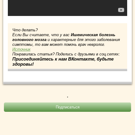
Что делать?
Если Вы считаете, что у вас
Ишемическая болезнь
головного мозга
и характерные для этого заболевания
симптомы, то вам может помочь врач невролог.
Источник
Понравилась статья? Поделись с друзьями в соц.сетях:
Присоединяйтесь к нам ВКонтакте, будьте
здоровы!
.