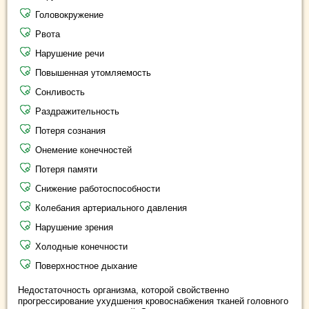
Головокружение
Рвота
Нарушение речи
Повышенная утомляемость
Сонливость
Раздражительность
Потеря сознания
Онемение конечностей
Потеря памяти
Снижение работоспособности
Колебания артериального давления
Нарушение зрения
Холодные конечности
Поверхностное дыхание
Недостаточность организма, которой свойственно
прогрессирование ухудшения кровоснабжения тканей головного