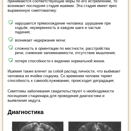
принимаются соответствующие меры по его истреблению, то
возникает последняя стадия ишемии. Эта стадия имеет ярко
выраженную симптоматику:
нарушается прямохождение человека: шуршание при
ходьбе, неуверенность в каждом шаге и частые
падения;
возникает недержание мочи;
сложность в ориентации по местности, расстройства
речи, снижение запоминаемости, отсутствие мышления;
потеря способности к ведению нормальной жизни.
Ишемия также влечет за собой распад личности, что выбивает
человека из ячейки социума. Со временем человек теряет
способность к самообслуживанию, происходит деградация.
Симптомы заболевания свидетельствуют о необходимости
посещения стационара для проведения диагностики и
выявления недуга.
Диагностика