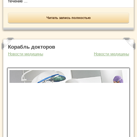
течение ...
Читать запись полностью
Корабль докторов
Новости медицины
Новости медицины