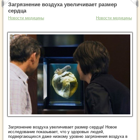
Загрязнение воздуха увеличивает размер
сердца
Новости медицины
Новости медицины
Загрязнение воздуха увеличивает размер сердца! Новое
исследование показывает, что у здоровых людей,
подвергающихся даже низкому уровню загрязнения воздуха в