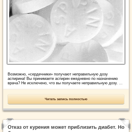
Возможно, «сердечники» получают неправильную дозу
аспирина! Вы принимаете аспирин ежедневно по назначению
врача? Не исключено, что вы получаете неправильную дозу. ...
Читать запись полностью
Отказ от курения может приблизить диабет. Но