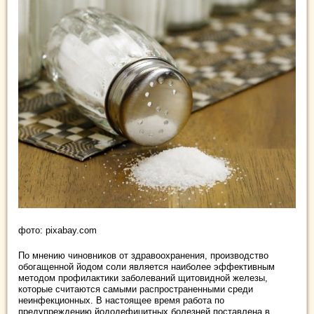
фото: pixabay.com
По мнению чиновников от здравоохранения, производство
обогащенной йодом соли является наиболее эффективным
методом профилактики заболеваний щитовидной железы,
которые считаются самыми распространенными среди
неинфекционных. В настоящее время работа по
предупреждению йододефицитных болезней поставлена в