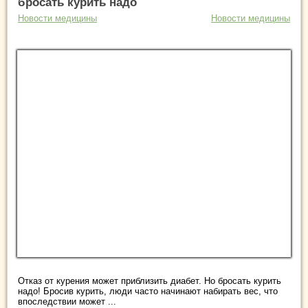
бросать курить надо
Новости медицины
Новости медицины
Отказ от курения может приблизить диабет. Но бросать курить
надо! Бросив курить, люди часто начинают набирать вес, что
впоследствии может ...