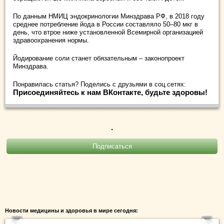
По данным НМИЦ эндокринологии Минздрава РФ, в 2018 году
среднее потребление йода в России составляло 50–80 мкг в
день, что втрое ниже установленной Всемирной организацией
здравоохранения нормы.
Йодирование соли станет обязательным – законопроект
Минздрава.
Понравилась статья? Поделись с друзьями в соц.сетях:
Присоединяйтесь к нам ВКонтакте, будьте здоровы!
.
Новости медицины и здоровья в мире сегодня: