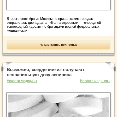
Второго сентября из Москвы по приволжским городам
отправилась двенадцатая «Волна здоровья» — очередной
теплоходный «десант» с бригадами врачей федеральных
медицинских ...
Читать запись полностью
Возможно, «сердечники» получают
неправильную дозу аспирина
Новости медицины
Новости медицины