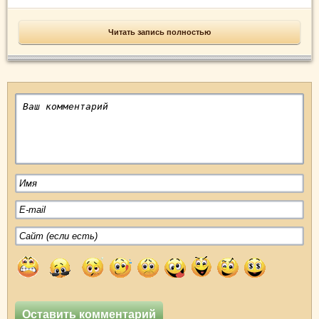
Читать запись полностью