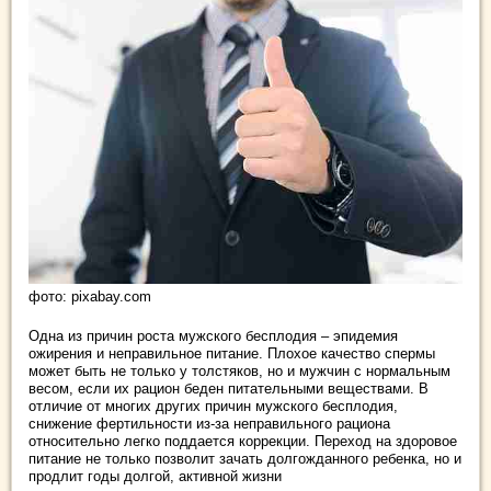
фото: pixabay.com
Одна из причин роста мужского бесплодия – эпидемия
ожирения и неправильное питание. Плохое качество спермы
может быть не только у толстяков, но и мужчин с нормальным
весом, если их рацион беден питательными веществами. В
отличие от многих других причин мужского бесплодия,
снижение фертильности из-за неправильного рациона
относительно легко поддается коррекции. Переход на здоровое
питание не только позволит зачать долгожданного ребенка, но и
продлит годы долгой, активной жизни