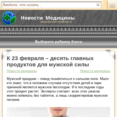
www.novosti-mediciny.ru
Выберите рубрику блога
К 23 февраля – десять главных
продуктов для мужской силы
Новости медицины
Новости медицины
Мужской праздник – повод позаботиться о сильном поле. Мало
кто знает, что в половине случаев отсутствия детей в паре
причиной является мужское бесплодие. И в последние годы
этот процент растет. Эксперты считают: всех этих ужасов
можно избежать без таблеток, а лишь скорректировав мужское
питание.