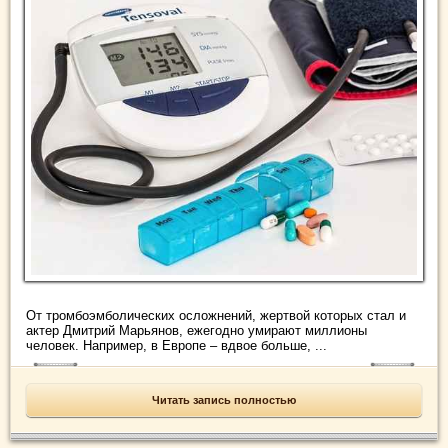
От тромбоэмболических осложнений, жертвой которых стал и
актер Дмитрий Марьянов, ежегодно умирают миллионы
человек. Например, в Европе – вдвое больше, ...
Читать запись полностью