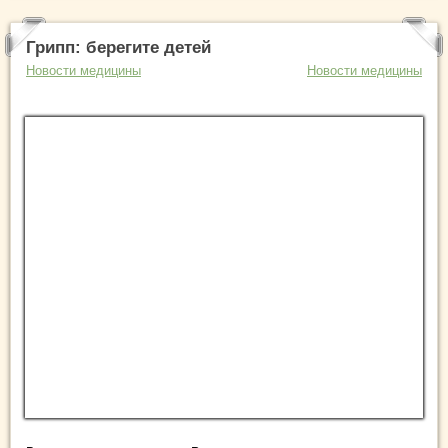
Грипп: берегите детей
Новости медицины
Новости медицины