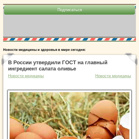
Новости медицины и здоровья в мире сегодня:
В России утвердили ГОСТ на главный
ингредиент салата оливье
Новости медицины
Новости медицины