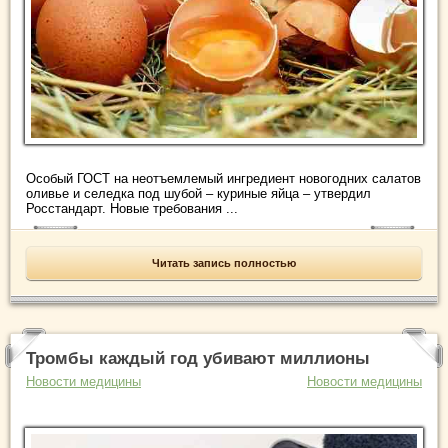
Особый ГОСТ на неотъемлемый ингредиент новогодних салатов
оливье и селедка под шубой – куриные яйца – утвердил
Росстандарт. Новые требования ...
Читать запись полностью
Тромбы каждый год убивают миллионы
Новости медицины
Новости медицины