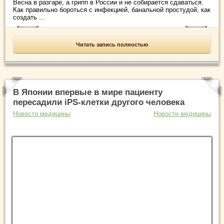
Весна в разгаре, а грипп в России и не собирается сдаваться.
Как правильно бороться с инфекцией, банальной простудой, как
создать ...
Читать запись полностью
В Японии впервые в мире пациенту
пересадили iPS-клетки другого человека
Новости медицины
Новости медицины