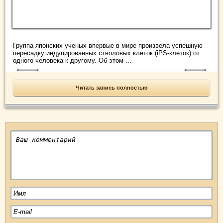
Группа японских ученых впервые в мире произвела успешную
пересадку индуцированных стволовых клеток (iPS-клеток) от
одного человека к другому. Об этом ...
Читать запись полностью