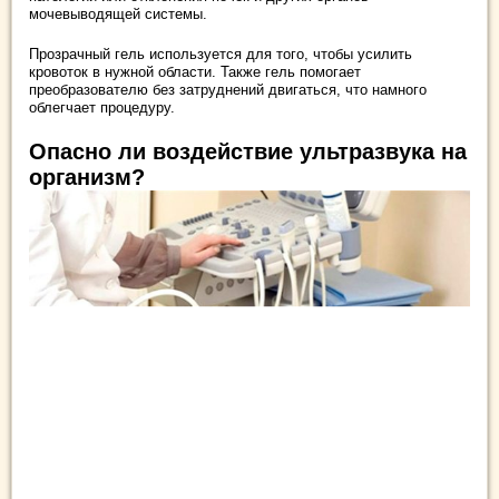
мочевыводящей системы.
Прозрачный гель используется для того, чтобы усилить
кровоток в нужной области. Также гель помогает
преобразователю без затруднений двигаться, что намного
облегчает процедуру.
Опасно ли воздействие ультразвука на
организм?