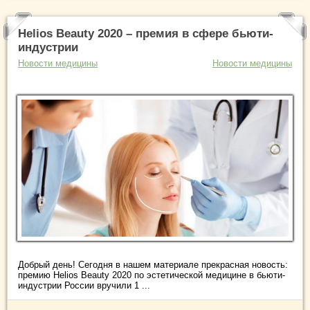
Helios Beauty 2020 – премия в сфере бьюти-
индустрии
Новости медицины
Новости медицины
Добрый день! Сегодня в нашем материале прекрасная новость:
премию Helios Beauty 2020 по эстетической медицине в бьюти-
индустрии России вручили 1 ...