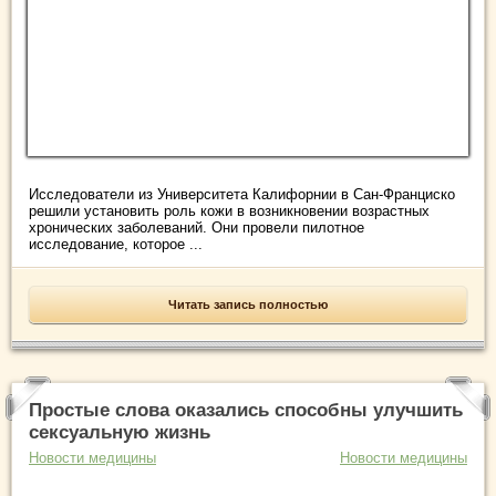
Исследователи из Университета Калифорнии в Сан-Франциско
решили установить роль кожи в возникновении возрастных
хронических заболеваний. Они провели пилотное
исследование, которое ...
Читать запись полностью
Простые слова оказались способны улучшить
сексуальную жизнь
Новости медицины
Новости медицины