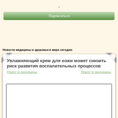
.
Новости медицины и здоровья в мире сегодня:
Увлажняющий крем для кожи может снизить
риск развития воспалительных процессов
Новости медицины
Новости медицины