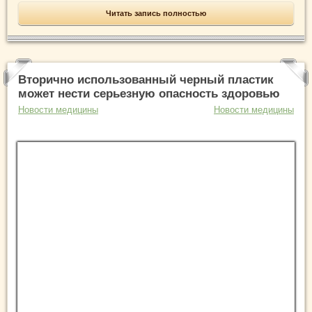
Читать запись полностью
Вторично использованный черный пластик
может нести серьезную опасность здоровью
Новости медицины
Новости медицины