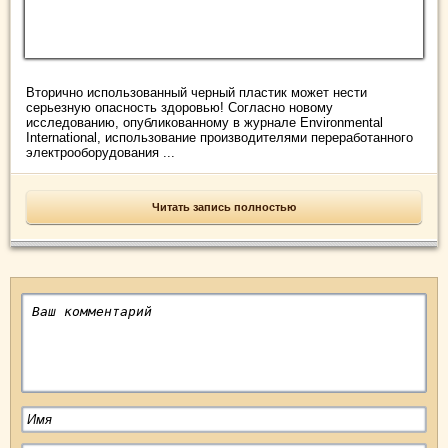
Вторично использованный черный пластик может нести
серьезную опасность здоровью! Согласно новому
исследованию, опубликованному в журнале Environmental
International, использование производителями переработанного
электрооборудования ...
Читать запись полностью