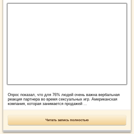
Опрос показал, что для 76% людей очень важна вербальная
реакция партнера во время сексуальных игр. Американская
компания, которая занимается продажей ...
Читать запись полностью