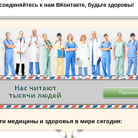
соединяйтесь к нам ВКонтакте, будьте здоровы!
.
ти медицины и здоровья в мире сегодня: