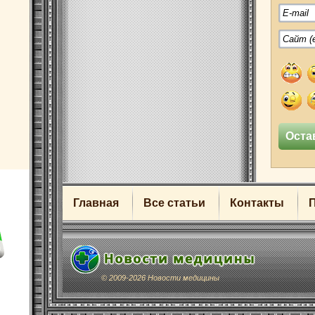
Главная
Все статьи
Контакты
© 2009-2026 Новости медицины