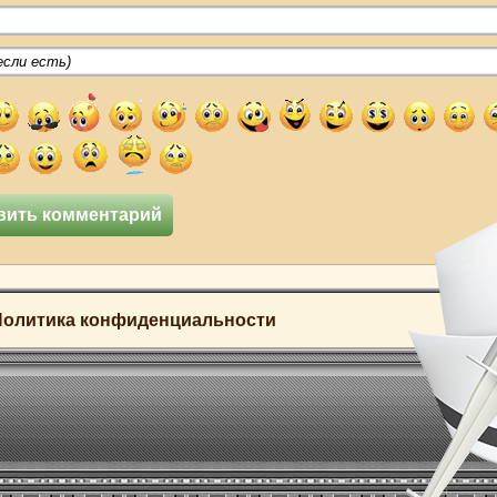
Политика конфиденциальности