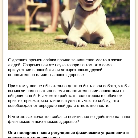
С древних времен собаки прочно заняли свое место в жизни
людей. Современная же наука говорит о том, что само
присутствие в нашей жизни четырехлапых друзей
положительно влияет на наше здоровье.
При этом у вас не обязательно должна быть своя собака, чтобы
вы могли пользоваться всеми положительными аспектами от
общения с ней. Вы можете работать волонтером в собачьем
приюте, присматривать или выгуливать чью-то собаку, что
освобождает от определенной доли ответственности.
В чем же заключается собачье позитивное воздействие на наше
физическое и психическое здоровье?
Они поощряют наши регулярные физические упражнения и
усиливают социализацию