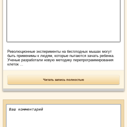
Революционные эксперименты на бесплодных мышах могут
быть применимы к людям, которые пытаются зачать ребенка.
Ученые разработали новую методику перепрограммирования
клеток ...
Читать запись полностью