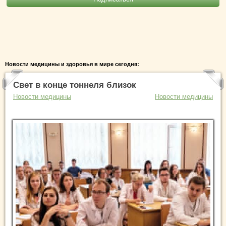
Новости медицины и здоровья в мире сегодня:
Свет в конце тоннеля близок
Новости медицины
Новости медицины