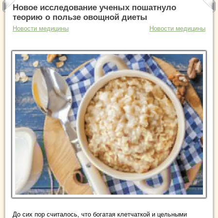
Новое исследование ученых пошатнуло
теорию о пользе овощной диеты
Новости медицины
Новости медицины
До сих пор считалось, что богатая клетчаткой и цельными