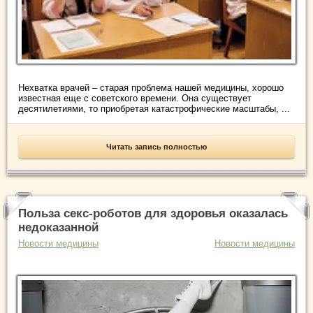
Нехватка врачей – старая проблема нашей медицины, хорошо
известная еще с советского времени. Она существует
десятилетиями, то приобретая катастрофические масштабы, ...
Читать запись полностью
Польза секс-роботов для здоровья оказалась
недоказанной
Новости медицины
Новости медицины