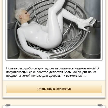
Польза секс-роботов для здоровья оказалась недоказанной! В
популяризации секс-роботов делается большой акцент на их
предполагаемой пользе для здоровья и возможном ...
Читать запись полностью