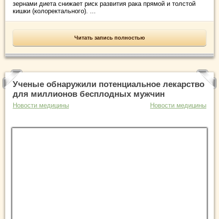
зернами диета снижает риск развития рака прямой и толстой
кишки (колоректального). ...
Читать запись полностью
Ученые обнаружили потенциальное лекарство
для миллионов бесплодных мужчин
Новости медицины
Новости медицины