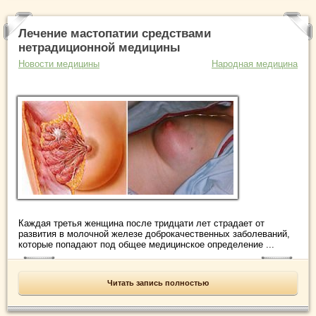
Лечение мастопатии средствами
нетрадиционной медицины
Новости медицины
Народная медицина
Каждая третья женщина после тридцати лет страдает от
развития в молочной железе доброкачественных заболеваний,
которые попадают под общее медицинское определение ...
Читать запись полностью