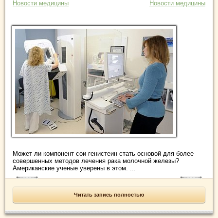
Новости медицины
Новости медицины
Может ли компонент сои генистеин стать основой для более
совершенных методов лечения рака молочной железы?
Американские ученые уверены в этом. ...
Читать запись полностью