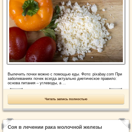
Вылечить почки можно с помощью еды. Фото: pixabay.com При
заболеваниях почек всегда актуально диетическое правило:
основа питания – углеводы, а ...
Читать запись полностью
Соя в лечении рака молочной железы