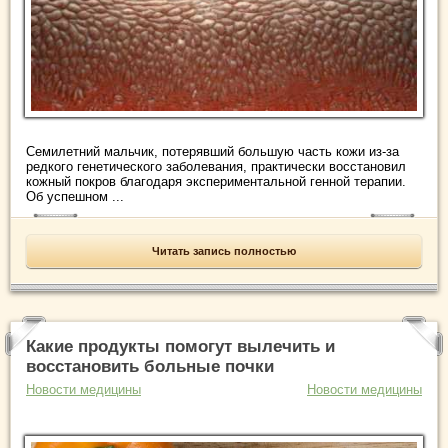
Семилетний мальчик, потерявший большую часть кожи из-за
редкого генетического заболевания, практически восстановил
кожный покров благодаря экспериментальной генной терапии.
Об успешном ...
Читать запись полностью
Какие продукты помогут вылечить и
восстановить больные почки
Новости медицины
Новости медицины