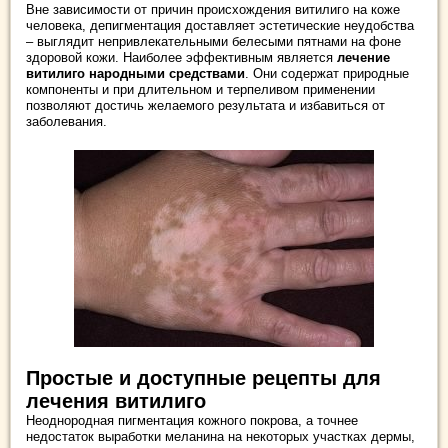
Вне зависимости от причин происхождения витилиго на коже
человека, депигментация доставляет эстетические неудобства
– выглядит непривлекательными белесыми пятнами на фоне
здоровой кожи. Наиболее эффективным является
лечение
витилиго народными средствами
. Они содержат природные
компоненты и при длительном и терпеливом применении
позволяют достичь желаемого результата и избавиться от
заболевания.
Простые и доступные рецепты для
лечения витилиго
Неоднородная пигментация кожного покрова, а точнее
недостаток выработки меланина на некоторых участках дермы,