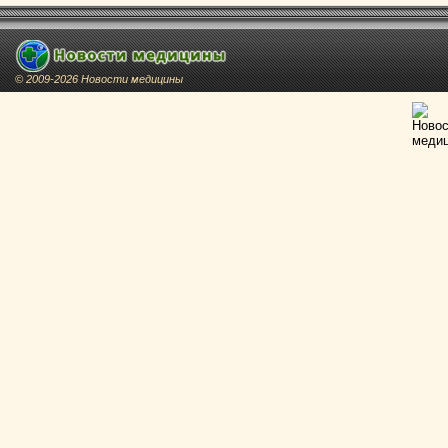
© 2009-2026 Новости медицины