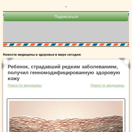
.
Новости медицины и здоровья в мире сегодня:
Ребенок, страдавший редким заболеванием,
получил генномодифицированную здоровую
кожу
Новости медицины
Новости медицины