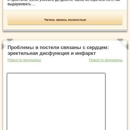
выдерживать ...
Читать запись полностью
Проблемы в постели связаны с сердцем:
эректильная дисфункция и инфаркт
Новости медицины
Новости медицины