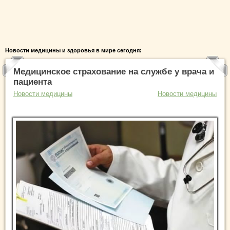
Новости медицины и здоровья в мире сегодня:
Медицинское страхование на службе у врача и
пациента
Новости медицины
Новости медицины