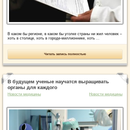
В каком бы регионе, в каком бы уголке страны ни жил человек –
хоть в столице, хоть в городе-миллионнике, хоть ...
Читать запись полностью
В будущем ученые научатся выращивать
органы для каждого
Новости медицины
Новости медицины