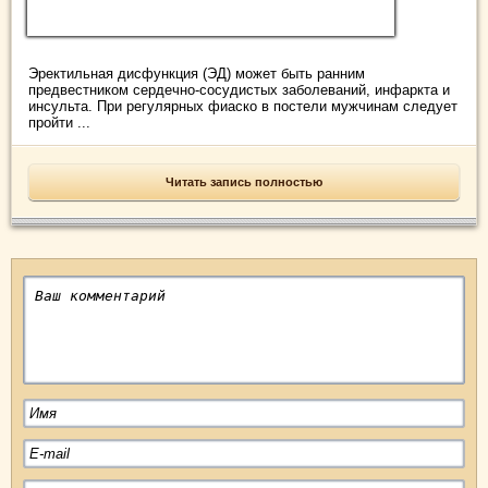
Эректильная дисфункция (ЭД) может быть ранним
предвестником сердечно-сосудистых заболеваний, инфаркта и
инсульта. При регулярных фиаско в постели мужчинам следует
пройти ...
Читать запись полностью