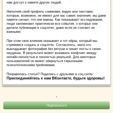
нам доступ к памяти других людей.
Наполняя свой профиль снимками, видео или текстами,
которые, возможно, не имеют для нас самих значения, мы даем
памяти сигнал, что они важны. Как показывают исследования,
люди запоминают практически все события, о которых они
делали публикации в соцсетях, даже если не считают их
важными.
При этом свое влияние оказывает и тот образ, который мы
стремимся создать в соцсетях. Согласитесь, мало кто
выкладывает фотографии без ретуши и пишет посты о своих
неудачах. В результате может возникать конфликт между
онлайн-личностью и личностью реальной. Для некоторых
пользователей он может обернуться серьезными
психологическими проблемами.
Понравилась статья? Поделись с друзьями в соц.сетях:
Присоединяйтесь к нам ВКонтакте, будьте здоровы!
.