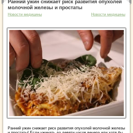
Ранний ужин снижает риск развития опухолей
молочной железы и простаты
Новости медицины
Новости медицины
Ранний ужин снижает риск развития опухолей молочной железы
и простаты! Если ужинать до девяти часов вечера или хотя бы