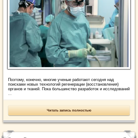
Поэтому, конечно, многие ученые работают сегодня над
поисками новых технологий регенерации (восстановления)
органов и тканей. Пока большинство разработок и исследований
...
Читать запись полностью