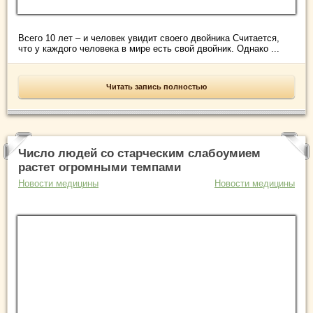
Всего 10 лет – и человек увидит своего двойника Считается,
что у каждого человека в мире есть свой двойник. Однако ...
Читать запись полностью
Число людей со старческим слабоумием
растет огромными темпами
Новости медицины
Новости медицины