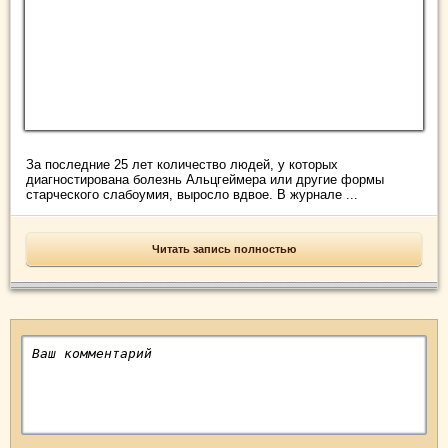
За последние 25 лет количество людей, у которых
диагностирована болезнь Альцгеймера или другие формы
старческого слабоумия, выросло вдвое. В журнале ...
Читать запись полностью