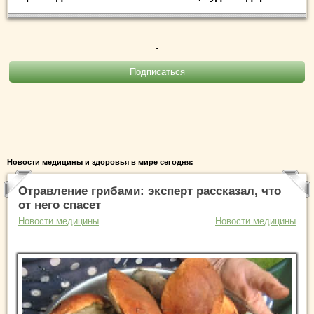
.
Новости медицины и здоровья в мире сегодня:
Отравление грибами: эксперт рассказал, что
от него спасет
Новости медицины
Новости медицины