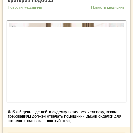
критерии подбора
Новости медицины
Новости медицины
Добрый день. Где найти сиделку пожилому человеку, каким
требованиям должен отвечать помощник? Выбор сиделки для
пожилого человека – важный этап, ...