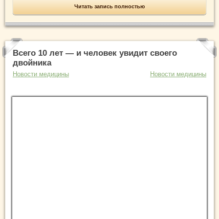
Читать запись полностью
Всего 10 лет — и человек увидит своего
двойника
Новости медицины
Новости медицины