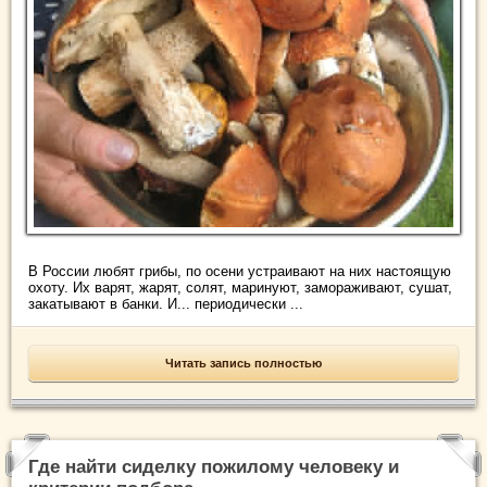
В России любят грибы, по осени устраивают на них настоящую
охоту. Их варят, жарят, солят, маринуют, замораживают, сушат,
закатывают в банки. И... периодически ...
Читать запись полностью
Где найти сиделку пожилому человеку и