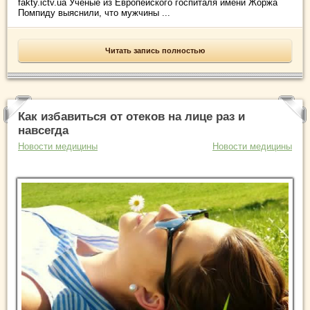
fakty.ictv.ua Ученые из Европейского госпиталя имени Жоржа
Помпиду выяснили, что мужчины ...
Читать запись полностью
Как избавиться от отеков на лице раз и
навсегда
Новости медицины
Новости медицины