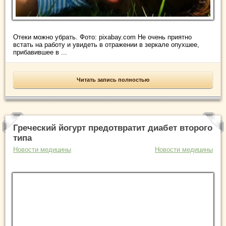
Отеки можно убрать. Фото: pixabay.com Не очень приятно
встать на работу и увидеть в отражении в зеркале опухшее,
прибавившее в ...
Читать запись полностью
Греческий йогурт предотвратит диабет второго
типа
Новости медицины
Новости медицины