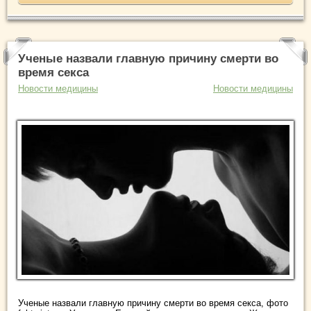
Ученые назвали главную причину смерти во
время секса
Новости медицины
Новости медицины
Ученые назвали главную причину смерти во время секса, фото