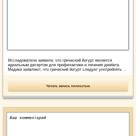
Исследователи заявили, что греческий йогурт является
идеальным десертом для профилактики и лечения диабета.
Медики заявляют, что греческий йогурт следует употреблять ...
Читать запись полностью