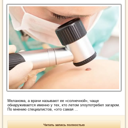
Меланома, а врачи называют ее «солнечной», чаще
обнаруживается именно у тех, кто летом злоупотребил загаром.
По мнению специалистов, «это самая ...
Читать запись полностью