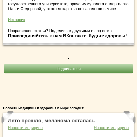
государственного университета, врача иммунолога-аллерголога
Ольги Федоровой, у этого лекарства нет аналогов в мире.
Источник
Понравилась статья? Поделись с друзьями в соц.сетях:
Присоединяйтесь к нам ВКонтакте, будьте здоровы!
.
Новости медицины и здоровья в мире сегодня:
Лето прошло, меланома осталась
Новости медицины
Новости медицины